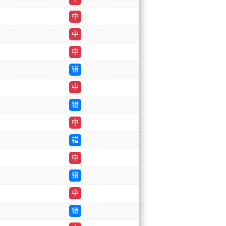
中
中
中
错
中
错
中
错
中
错
中
错