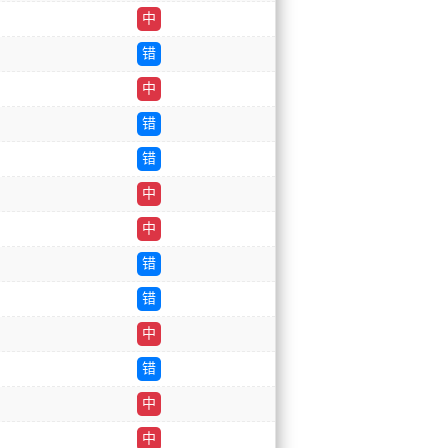
中
错
中
错
错
中
中
错
错
中
错
中
中