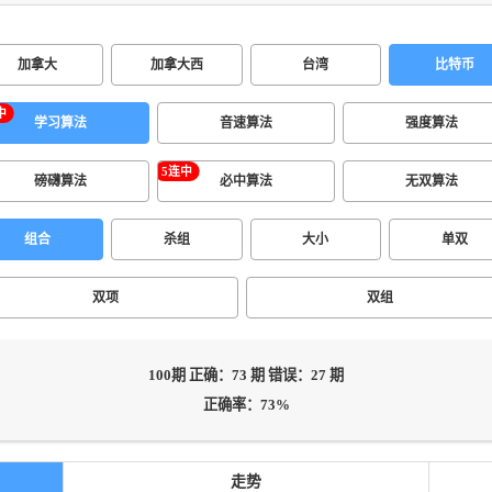
加拿大
加拿大西
台湾
比特币
学习算法
音速算法
强度算法
磅礴算法
必中算法
无双算法
组合
杀组
大小
单双
双项
双组
100期 正确：73 期 错误：27 期
正确率：73%
走势