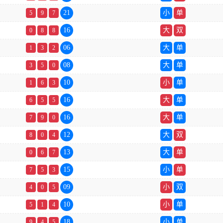
21
小
单
5
9
7
16
大
双
0
8
8
06
大
单
1
3
2
08
大
单
3
5
0
10
小
单
1
6
3
16
大
单
6
5
5
16
大
单
7
9
0
12
大
双
8
0
4
13
大
单
0
6
7
15
小
单
7
5
3
09
小
双
4
0
5
10
小
单
5
1
4
18
小
单
9
4
5