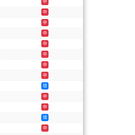
中
中
中
中
中
中
中
中
错
中
中
错
中