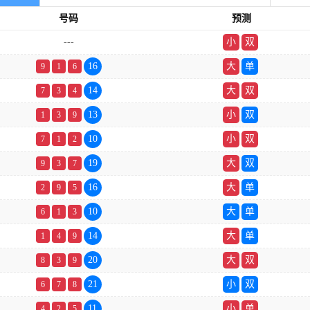
号码
预测
---
小
双
16
大
单
9
1
6
14
大
双
7
3
4
13
小
双
1
3
9
10
小
双
7
1
2
19
大
双
9
3
7
16
大
单
2
9
5
10
大
单
6
1
3
14
大
单
1
4
9
20
大
双
8
3
9
21
小
双
6
7
8
11
小
单
4
2
5