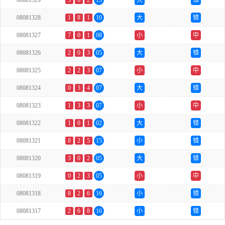
08081329
5
6
2
13
大
错
08081328
1
8
1
10
大
错
08081327
7
0
1
08
小
中
08081326
2
0
3
05
大
错
08081325
2
2
3
07
小
中
08081324
0
3
4
07
大
错
08081323
1
3
3
07
小
中
08081322
1
0
1
02
大
错
08081321
8
2
5
15
小
错
08081320
3
0
2
05
大
错
08081319
0
2
3
05
小
中
08081318
8
2
6
16
小
错
08081317
2
6
8
16
小
错