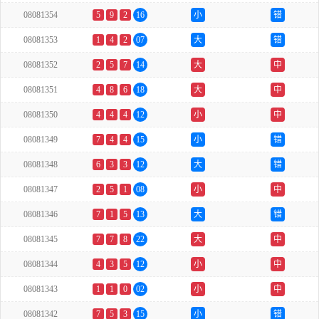
08081354
5
9
2
16
小
错
08081353
1
4
2
07
大
错
08081352
2
5
7
14
大
中
08081351
4
8
6
18
大
中
08081350
4
4
4
12
小
中
08081349
7
4
4
15
小
错
08081348
6
3
3
12
大
错
08081347
2
5
1
08
小
中
08081346
7
1
5
13
大
错
08081345
7
7
8
22
大
中
08081344
4
3
5
12
小
中
08081343
1
1
0
02
小
中
08081342
7
5
3
15
小
错