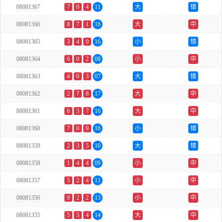
08081367
7
0
4
11
大
错
08081366
8
7
1
16
大
中
08081365
3
4
9
16
小
错
08081364
6
0
2
08
小
中
08081363
4
0
3
07
大
错
08081362
2
7
8
17
大
中
08081361
6
3
7
16
大
中
08081360
7
0
9
16
小
错
08081359
2
3
5
10
大
错
08081358
1
4
4
09
小
中
08081357
5
2
4
11
小
中
08081356
9
2
2
13
小
中
08081355
5
5
4
14
大
中