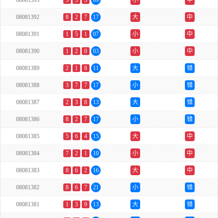
08081393
3
3
3
09
小
中
08081392
8
2
7
17
大
中
08081391
1
5
1
07
小
中
08081390
1
2
0
03
小
中
08081389
2
1
8
11
大
错
08081388
3
7
7
17
小
错
08081387
2
3
8
13
大
错
08081386
8
2
7
17
小
错
08081385
5
6
4
15
大
中
08081384
7
2
1
10
小
中
08081383
8
6
2
16
大
中
08081382
8
6
7
21
小
错
08081381
1
3
9
13
大
错