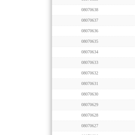
08070638
08070637
08070636
08070635
08070634
08070633
08070632
08070631
08070630
08070629
08070628
08070627