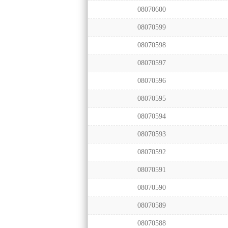
08070600
08070599
08070598
08070597
08070596
08070595
08070594
08070593
08070592
08070591
08070590
08070589
08070588