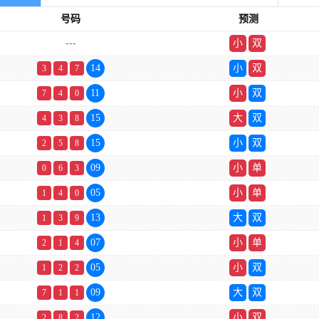
号码
预测
---
小
双
14
小
双
3
4
7
11
小
双
7
4
0
15
大
双
4
3
8
15
小
双
2
5
8
09
小
单
0
6
3
05
小
单
1
4
0
13
大
双
1
3
9
07
小
单
2
1
4
05
小
双
1
2
2
09
大
双
7
1
1
12
小
双
2
8
2