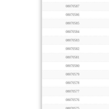
08070587
08070586
08070585
08070584
08070583
08070582
08070581
08070580
08070579
08070578
08070577
08070576
08070575