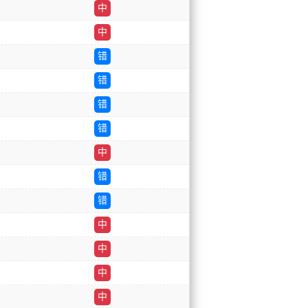
中
中
错
错
错
错
中
错
错
中
中
中
中