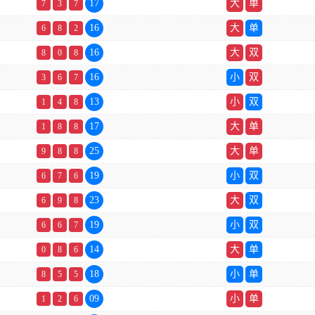
17
大
单
7
3
7
16
大
单
6
8
2
16
大
双
8
0
8
16
小
双
3
6
7
13
小
双
1
4
8
17
大
单
1
8
8
25
大
单
9
8
8
19
小
双
6
7
6
23
大
双
6
9
8
19
小
双
6
6
7
14
大
单
0
8
6
18
小
单
8
5
5
09
小
单
1
2
6