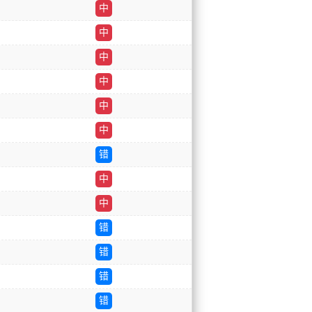
中
中
中
中
中
中
错
中
中
错
错
错
错