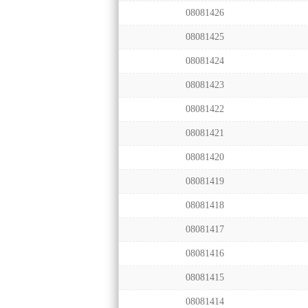
08081426
08081425
08081424
08081423
08081422
08081421
08081420
08081419
08081418
08081417
08081416
08081415
08081414