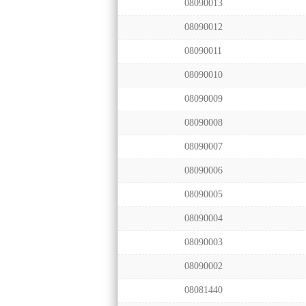
08090013
08090012
08090011
08090010
08090009
08090008
08090007
08090006
08090005
08090004
08090003
08090002
08081440