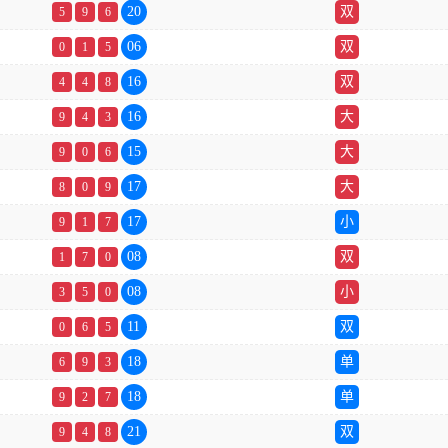
20
双
5
9
6
06
双
0
1
5
16
双
4
4
8
16
大
9
4
3
15
大
9
0
6
17
大
8
0
9
17
小
9
1
7
08
双
1
7
0
08
小
3
5
0
11
双
0
6
5
18
单
6
9
3
18
单
9
2
7
21
双
9
4
8