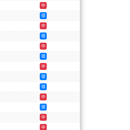
中
错
中
错
中
错
中
错
错
中
错
中
中