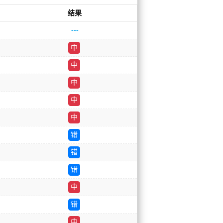
结果
---
中
中
中
中
中
错
错
错
中
错
中