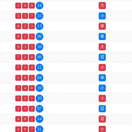
14
大
5
0
9
15
小
5
3
7
13
单
8
2
3
06
单
0
1
5
16
大
8
3
5
09
双
7
2
0
12
小
7
1
4
04
单
1
0
3
19
小
7
4
8
10
小
7
2
1
07
双
2
3
2
14
双
4
8
2
11
小
4
0
7