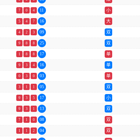
11
小
7
0
4
16
大
5
4
7
09
双
4
2
3
25
双
9
8
8
17
单
1
8
8
16
单
9
3
4
03
单
0
3
0
05
双
3
1
1
17
小
9
3
5
13
双
9
3
1
08
双
7
1
0
04
双
1
1
2