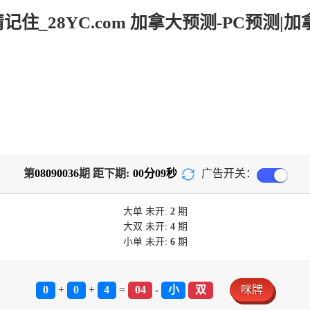
第
08090036
期 距下期:
00
分
09
秒
广告开关：
大单
未开:
2
期
大双
未开:
4
期
小单
未开:
6
期
0
+
0
+
4
=
04
-
小
双
咪牌