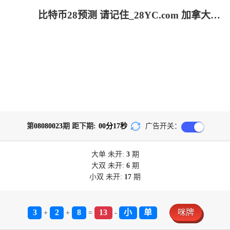
比特币28预测 请记住_28YC.com 加拿大预测-PC预测|加拿大28在线预测网|28结果咪牌|加拿大pc在线_专注研究在线加拿大预测！
第
08080023
期 距下期:
00
分
16
秒
广告开关：
大单
未开:
3
期
大双
未开:
6
期
小双
未开:
17
期
3
2
8
13
小
单
咪牌
+
+
=
-