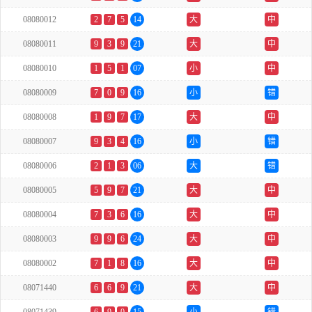
08080012
2
7
5
14
大
中
08080011
9
3
9
21
大
中
08080010
1
5
1
07
小
中
08080009
7
0
9
16
小
错
08080008
1
9
7
17
大
中
08080007
9
3
4
16
小
错
08080006
2
1
3
06
大
错
08080005
5
9
7
21
大
中
08080004
7
3
6
16
大
中
08080003
9
9
6
24
大
中
08080002
7
1
8
16
大
中
08071440
6
6
9
21
大
中