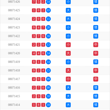
08071426
7
5
2
14
小
错
08071425
1
0
2
03
大
错
08071424
2
0
9
11
大
错
08071423
9
4
7
20
小
错
08071422
3
7
6
16
小
错
08071421
2
2
9
13
小
中
08071420
4
4
6
14
大
中
08071419
8
1
5
14
小
错
08071418
9
2
4
15
大
中
08071417
4
0
5
09
小
中
08071416
2
7
0
09
大
错
08071415
2
3
5
10
大
错
08071414
1
8
1
10
大
错