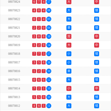
08070824
6
7
4
17
大
中
08070823
4
0
4
08
大
错
08070822
0
1
4
05
大
错
08070821
2
2
0
04
单
错
08070820
2
0
8
10
双
中
08070819
3
2
9
14
大
中
08070818
7
7
3
17
小
错
08070817
3
5
8
16
小
错
08070816
1
2
7
10
单
错
08070815
0
6
6
12
大
错
08070814
7
2
1
10
小
中
08070813
5
5
0
10
大
错
08070812
4
6
1
11
大
错