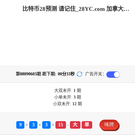
比特币28预测 请记住_28YC.com 加拿大预测-PC预测|加拿大28在线预测网|28结果咪牌|加拿大pc在线_专注研究在线加拿大预测！
第
08090603
期 距下期:
00
分
33
秒
广告开关：
大双
未开:
1
期
小单
未开:
3
期
小双
未开:
12
期
9
3
3
15
大
单
咪牌
+
+
=
-