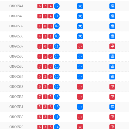
08090541
6
2
4
12
大
错
08090540
0
7
4
11
大
错
08090539
1
0
8
09
大
错
08090538
4
3
1
08
大
错
08090537
7
0
4
11
小
中
08090536
4
5
5
14
小
错
08090535
7
1
7
15
小
错
08090534
5
2
9
16
小
错
08090533
6
2
4
12
小
中
08090532
7
1
5
13
小
中
08090531
5
3
8
16
小
错
08090530
6
3
2
11
小
中
08090529
6
3
5
14
大
中