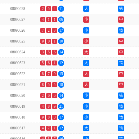
08090528
2
5
4
11
大
错
08090527
4
1
1
06
小
中
08090526
7
2
8
17
小
错
08090525
9
0
1
10
小
中
08090524
3
5
6
14
大
中
08090523
5
6
1
12
大
错
08090522
8
7
0
15
大
中
08090521
8
5
5
18
大
中
08090520
2
6
6
14
小
错
08090519
4
8
9
21
小
错
08090518
9
8
0
17
小
错
08090517
4
7
1
12
大
错