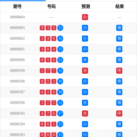
期号
号码
预测
结果
08090604
---
小
---
双
08090603
9
3
3
15
小
错
08090602
3
4
9
16
小
错
08090601
3
8
4
15
小
错
08090600
0
5
6
11
大
错
08090599
1
7
7
15
大
中
08090598
8
5
3
16
小
错
08090597
6
2
8
16
小
错
08090596
3
7
3
13
大
错
08090595
4
7
6
17
大
中
08090594
8
6
1
15
小
错
08090593
9
0
6
15
小
错