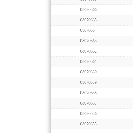
08070666
08070665
08070664
08070663
08070662
08070661
08070660
08070659
08070658
08070657
08070656
08070655