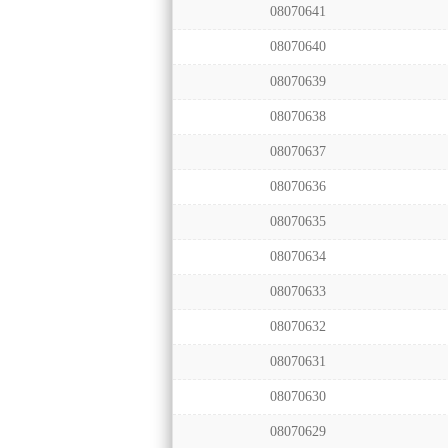
08070641
08070640
08070639
08070638
08070637
08070636
08070635
08070634
08070633
08070632
08070631
08070630
08070629