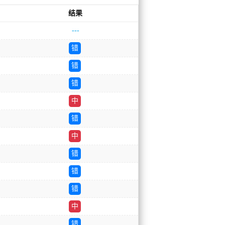
结果
---
错
错
错
中
错
中
错
错
错
中
错