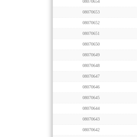
08070654
08070653
08070652
08070651
08070650
08070649
08070648
08070647
08070646
08070645
08070644
08070643
08070642