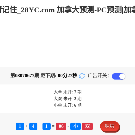
第
08070677
期 距下期:
00
分
27
秒
广告开关：
大单
未开:
7
期
大双
未开:
2
期
小单
未开:
6
期
1
+
4
+
1
=
06
-
小
双
咪牌