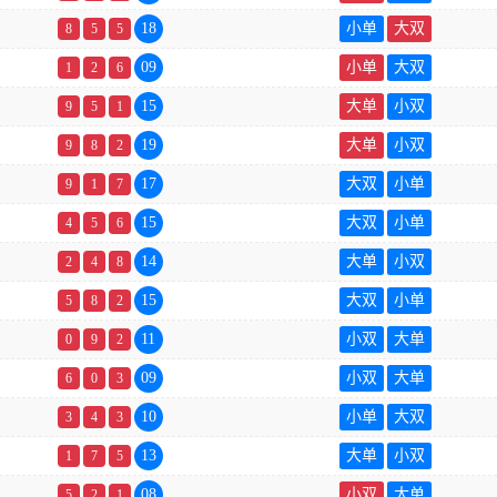
18
小单
大双
8
5
5
09
小单
大双
1
2
6
15
大单
小双
9
5
1
19
大单
小双
9
8
2
17
大双
小单
9
1
7
15
大双
小单
4
5
6
14
大单
小双
2
4
8
15
大双
小单
5
8
2
11
小双
大单
0
9
2
09
小双
大单
6
0
3
10
小单
大双
3
4
3
13
大单
小双
1
7
5
08
小双
大单
5
2
1