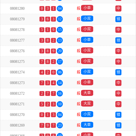
小单
08081280
0
3
1
04
殺
中
小双
08081279
3
6
3
12
殺
错
小双
08081278
5
1
9
15
殺
中
小单
08081277
3
8
2
13
殺
错
小双
08081276
3
8
9
20
殺
中
小双
08081275
7
8
2
17
殺
中
小双
08081274
4
2
0
06
殺
错
小单
08081273
7
3
4
14
殺
中
大单
08081272
2
7
7
16
殺
中
大双
08081271
5
2
3
10
殺
中
小双
08081270
0
1
3
04
殺
错
大单
08081269
7
9
7
23
殺
错
小单