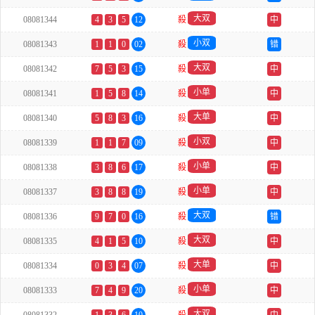
大双
08081344
4
3
5
12
殺
中
小双
08081343
1
1
0
02
殺
错
大双
08081342
7
5
3
15
殺
中
小单
08081341
1
5
8
14
殺
中
大单
08081340
5
8
3
16
殺
中
小双
08081339
1
1
7
09
殺
中
小单
08081338
3
8
6
17
殺
中
小单
08081337
3
8
8
19
殺
中
大双
08081336
9
7
0
16
殺
错
大双
08081335
4
1
5
10
殺
中
大单
08081334
0
3
4
07
殺
中
小单
08081333
7
4
9
20
殺
中
大双