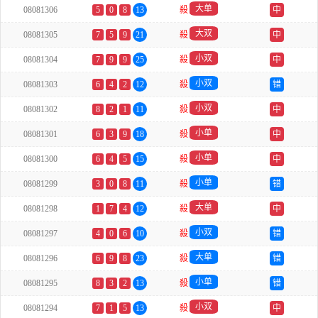
大单
08081306
5
0
8
13
殺
中
大双
08081305
7
5
9
21
殺
中
小双
08081304
7
9
9
25
殺
中
小双
08081303
6
4
2
12
殺
错
小双
08081302
8
2
1
11
殺
中
小单
08081301
6
3
9
18
殺
中
小单
08081300
6
4
5
15
殺
中
小单
08081299
3
0
8
11
殺
错
大单
08081298
1
7
4
12
殺
中
小双
08081297
4
0
6
10
殺
错
大单
08081296
6
9
8
23
殺
错
小单
08081295
8
3
2
13
殺
错
小双
08081294
7
1
5
13
殺
中