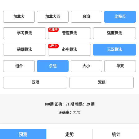
加拿大
加拿大西
台湾
比特币
学习算法
音速算法
强度算法
磅礴算法
必中算法
无双算法
组合
杀组
大小
单双
双项
双组
100期 正确：71 期 错误：29 期
正确率：71%
预测
走势
统计