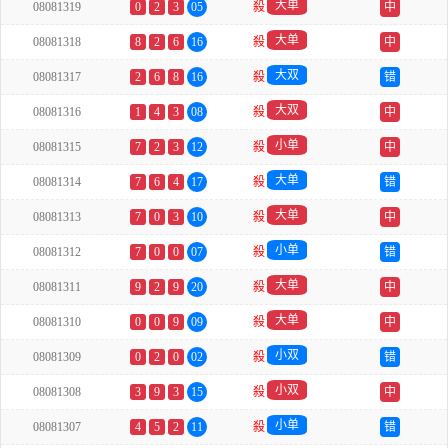
大单
08081319
0
2
3
05
殺
中
大单
08081318
8
2
6
16
殺
中
大双
08081317
2
6
8
16
殺
错
大双
08081316
1
4
3
08
殺
中
小单
08081315
7
2
3
12
殺
中
大单
08081314
7
6
4
17
殺
错
大单
08081313
7
0
3
10
殺
中
小单
08081312
7
0
0
07
殺
错
大单
08081311
9
2
9
20
殺
中
大单
08081310
0
0
9
09
殺
中
小双
08081309
0
2
0
02
殺
错
小双
08081308
3
9
3
15
殺
中
小单
08081307
4
5
2
11
殺
错