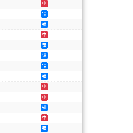
中
错
错
中
错
错
错
错
中
中
错
中
错