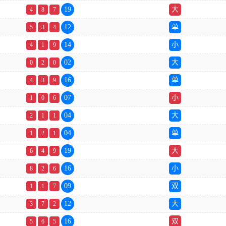
19
大
4
8
7
12
单
5
3
4
14
小
4
1
9
02
大
0
2
0
16
单
4
3
9
07
小
1
0
6
04
大
2
1
1
04
单
1
2
1
19
大
6
4
9
16
小
8
2
6
09
双
1
1
7
12
大
3
7
2
16
双
5
6
5