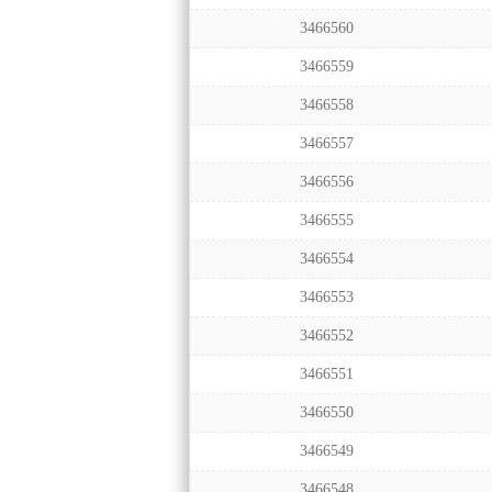
3466560
3466559
3466558
3466557
3466556
3466555
3466554
3466553
3466552
3466551
3466550
3466549
3466548