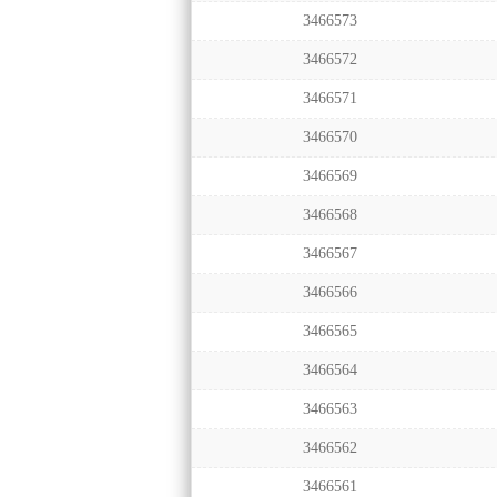
3466573
3466572
3466571
3466570
3466569
3466568
3466567
3466566
3466565
3466564
3466563
3466562
3466561