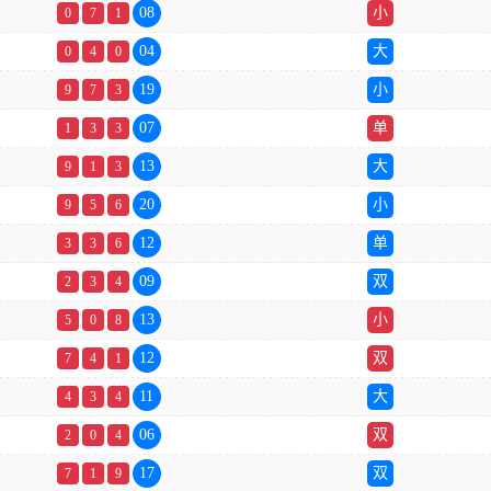
08
小
0
7
1
04
大
0
4
0
19
小
9
7
3
07
单
1
3
3
13
大
9
1
3
20
小
9
5
6
12
单
3
3
6
09
双
2
3
4
13
小
5
0
8
12
双
7
4
1
11
大
4
3
4
06
双
2
0
4
17
双
7
1
9