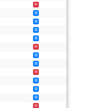
中
错
错
错
错
中
错
错
中
错
错
错
中