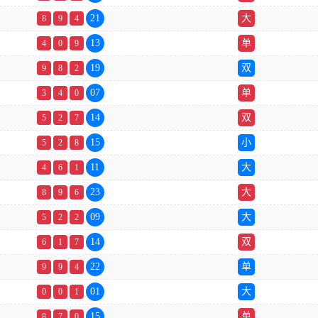
21
大
8
9
4
13
单
4
0
9
19
双
9
8
2
07
单
3
4
0
14
双
5
2
7
15
小
5
2
8
11
大
4
6
1
23
大
8
9
6
09
大
5
2
2
14
双
6
1
7
22
单
9
9
4
01
大
0
0
1
15
单
8
7
0