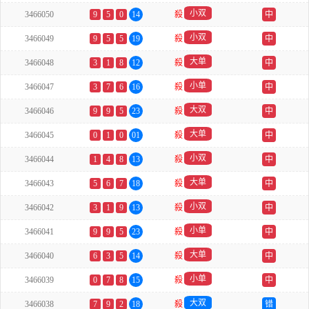
小双
3466050
9
5
0
14
殺
中
小双
3466049
9
5
5
19
殺
中
大单
3466048
3
1
8
12
殺
中
小单
3466047
3
7
6
16
殺
中
大双
3466046
9
9
5
23
殺
中
大单
3466045
0
1
0
01
殺
中
小双
3466044
1
4
8
13
殺
中
大单
3466043
5
6
7
18
殺
中
小双
3466042
3
1
9
13
殺
中
小单
3466041
9
9
5
23
殺
中
大单
3466040
6
3
5
14
殺
中
小单
3466039
0
7
8
15
殺
中
大双
3466038
7
9
2
18
殺
错