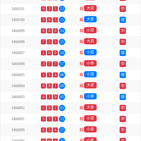
大双
3466101
9
3
1
13
殺
中
大单
3466100
3
9
3
15
殺
错
小双
3466099
8
8
8
24
殺
中
大双
3466098
7
5
3
15
殺
中
小双
3466097
1
0
9
10
殺
错
小单
3466096
3
7
7
17
殺
中
小双
3466095
1
1
4
06
殺
错
大单
3466094
0
8
1
09
殺
中
小单
3466093
4
1
0
05
殺
错
大单
3466092
1
0
2
03
殺
中
小双
3466091
5
7
1
13
殺
中
小单
3466090
8
5
4
17
殺
中
小单