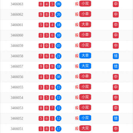
小双
3466063
0
4
5
09
殺
中
小单
3466062
9
8
3
20
殺
中
大单
3466061
5
9
4
18
殺
中
小单
3466060
1
3
6
10
殺
中
小双
3466059
4
0
1
05
殺
中
大单
3466058
7
6
8
21
殺
错
大双
3466057
9
0
9
18
殺
错
小单
3466056
4
3
1
08
殺
中
小双
3466055
3
3
9
15
殺
中
小双
3466054
0
5
8
13
殺
中
小双
3466053
8
0
7
15
殺
中
小双
3466052
5
6
1
12
殺
错
大双
3466051
1
8
8
17
殺
中