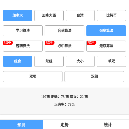
加拿大
加拿大西
台湾
比特币
学习算法
音速算法
强度算法
磅礴算法
必中算法
无双算法
组合
杀组
大小
单双
双项
双组
100期 正确：78 期 错误：22 期
正确率：78%
预测
走势
统计