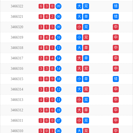
3466322
6
3
0
09
大
双
错
3466321
0
4
2
06
大
单
错
3466320
3
1
5
09
小
双
中
3466319
8
4
4
16
小
双
中
3466318
4
8
1
13
大
单
中
3466317
2
8
4
14
大
单
中
3466316
3
3
8
14
大
双
中
3466315
1
8
9
18
小
单
错
3466314
3
1
8
12
大
双
中
3466313
4
7
0
11
小
双
中
3466312
5
8
6
19
大
单
中
3466311
1
6
0
07
小
双
中
3466310
5
0
1
06
大
双
中