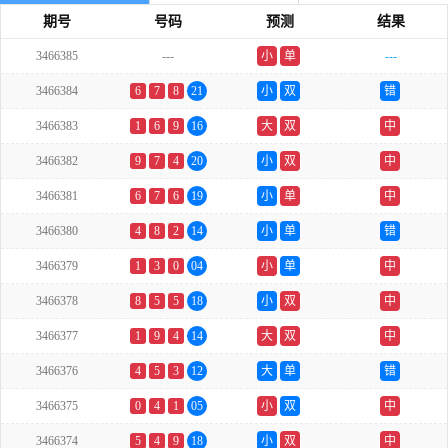
期号
号码
预测
结果
3466385
---
小
单
---
3466384
6
7
8
21
小
双
错
3466383
1
6
9
16
大
双
中
3466382
9
7
4
20
小
双
中
3466381
6
7
6
19
小
单
中
3466380
4
8
2
14
小
单
错
3466379
1
3
0
04
小
单
中
3466378
8
5
5
18
小
双
中
3466377
1
9
4
14
大
双
中
3466376
4
5
3
12
大
单
错
3466375
0
4
1
05
小
双
中
3466374
5
4
9
18
小
双
中