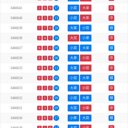
3466641
2
6
9
17
小双
大单
中
3466640
8
2
5
15
小双
大单
中
3466639
7
7
6
20
大单
小双
错
3466638
5
4
7
16
大双
小单
中
3466637
6
2
1
09
小双
大单
错
3466636
2
2
4
08
大单
小双
中
3466635
0
8
4
12
大单
小双
中
3466634
0
3
2
05
小双
大单
错
3466633
2
2
2
06
大单
小双
中
3466632
5
1
3
09
小双
大单
错
3466631
4
3
2
09
大双
小单
中
3466630
2
8
7
17
小单
大双
错