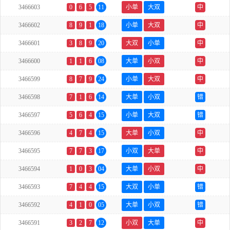
3466603
0
6
5
11
小单
大双
中
3466602
8
9
1
18
小单
大双
中
3466601
3
8
9
20
大双
小单
中
3466600
1
1
6
08
大单
小双
中
3466599
8
7
9
24
小单
大双
中
3466598
7
1
6
14
大单
小双
错
3466597
5
6
4
15
小单
大双
错
3466596
4
7
4
15
大单
小双
中
3466595
7
7
3
17
小双
大单
中
3466594
1
0
3
04
大单
小双
中
3466593
7
4
4
15
大双
小单
错
3466592
4
1
0
05
大单
小双
错
3466591
3
2
7
12
小双
大单
中