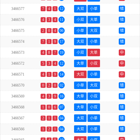
3466577
7
4
1
12
大双
小单
错
3466576
4
3
4
11
小双
大单
错
3466575
2
0
4
06
小单
大双
错
3466574
7
1
9
17
大双
小单
错
3466573
4
8
7
19
小双
大单
中
3466572
5
3
4
12
大单
小双
中
3466571
4
1
9
14
大双
小单
中
3466570
0
2
0
02
小单
大双
错
3466569
4
3
9
16
大单
小双
错
3466568
1
0
6
07
大单
小双
错
3466567
2
1
1
04
大双
小单
错
3466566
1
2
1
04
大双
小单
错