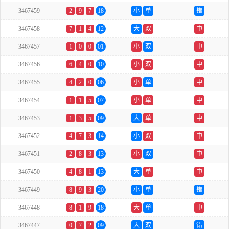
3467459
2
9
7
18
小
单
错
3467458
7
1
4
12
大
双
中
3467457
1
0
0
01
小
双
中
3467456
6
4
0
10
小
双
中
3467455
4
2
0
06
小
单
中
3467454
1
1
5
07
小
单
中
3467453
1
3
5
09
大
单
中
3467452
4
7
3
14
小
双
中
3467451
2
8
3
13
小
双
中
3467450
4
8
1
13
大
单
中
3467449
8
9
3
20
小
单
错
3467448
8
1
9
18
大
单
中
3467447
0
7
2
09
大
双
错