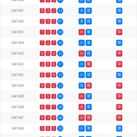
3467498
7
1
3
11
大
双
错
3467497
8
3
2
13
大
双
错
3467496
1
3
3
07
大
双
错
3467495
7
1
2
10
小
单
中
3467494
7
2
7
16
小
单
错
3467493
0
7
4
11
小
双
中
3467492
2
9
6
17
小
单
中
3467491
0
7
8
15
小
双
错
3467490
9
1
2
12
大
双
中
3467489
0
5
3
08
小
单
中
3467488
6
7
7
20
大
单
中
3467487
0
3
3
06
小
双
中
3467486
5
6
5
16
小
单
错