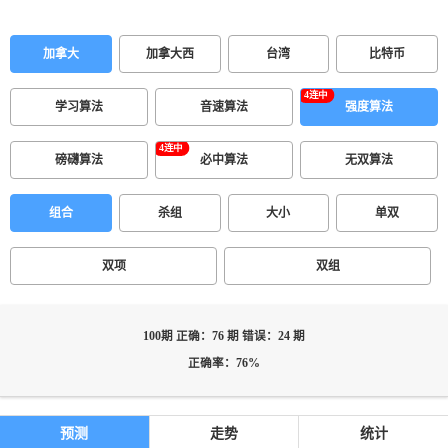
加拿大
加拿大西
台湾
比特币
学习算法
音速算法
强度算法
磅礴算法
必中算法
无双算法
组合
杀组
大小
单双
双项
双组
100期 正确：76 期 错误：24 期
正确率：76%
预测
走势
统计