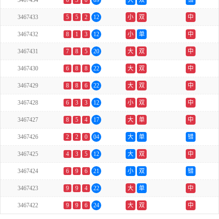
3467434
6
3
0
09
大
双
错
3467433
5
5
2
12
小
双
中
3467432
8
1
3
12
小
单
中
3467431
7
8
5
20
大
双
中
3467430
6
8
8
22
大
双
中
3467429
8
8
6
22
大
双
中
3467428
6
3
3
12
小
双
中
3467427
8
5
4
17
大
单
中
3467426
2
2
0
04
大
单
错
3467425
4
3
5
12
大
双
中
3467424
6
9
6
21
小
双
错
3467423
9
9
4
22
大
单
中
3467422
9
9
6
24
大
双
中