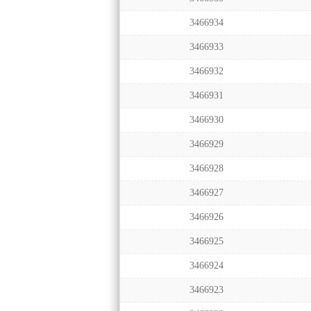
3466934
3466933
3466932
3466931
3466930
3466929
3466928
3466927
3466926
3466925
3466924
3466923