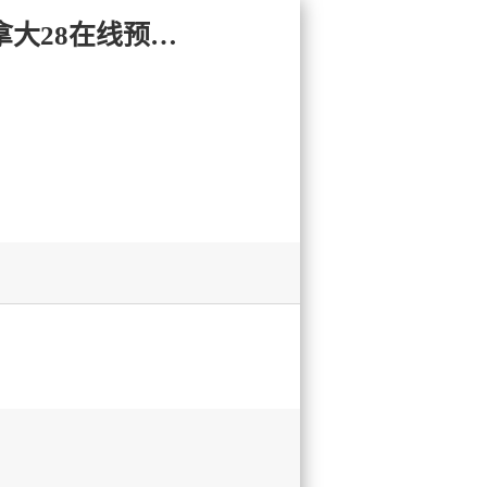
加拿大28预测 请记住_28YC.com 加拿大预测-PC预测|加拿大28在线预测网|28结果咪牌|加拿大pc在线_专注研究在线加拿大预测！