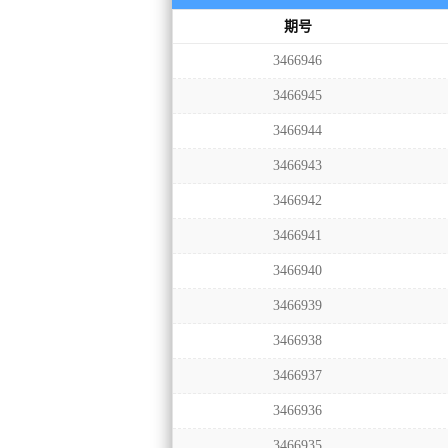
期号
3466946
3466945
3466944
3466943
3466942
3466941
3466940
3466939
3466938
3466937
3466936
3466935