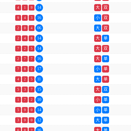
14
大
双
4
1
9
16
小
双
9
4
3
06
大
双
2
0
4
14
大
单
2
4
8
14
大
双
7
2
5
16
大
单
2
7
7
17
小
单
7
8
2
11
大
单
4
2
5
15
大
双
5
3
7
10
小
单
1
7
2
14
小
单
5
9
0
12
大
单
3
9
0
16
大
单
6
8
2