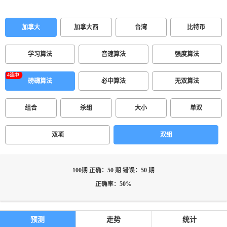
加拿大
加拿大西
台湾
比特币
学习算法
音速算法
强度算法
磅礴算法
必中算法
无双算法
组合
杀组
大小
单双
双项
双组
100期 正确：50 期 错误：50 期
正确率：50%
预测
走势
统计