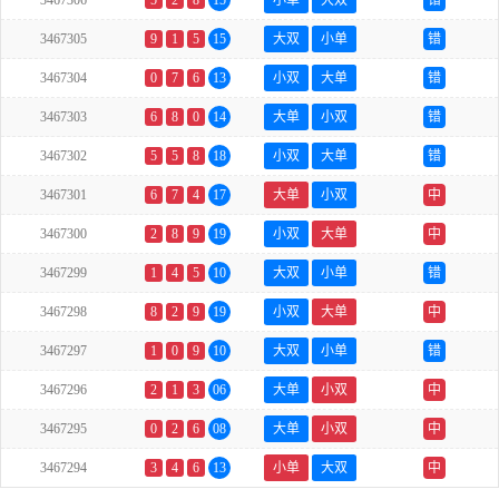
3467306
5
2
8
15
小单
大双
错
3467305
9
1
5
15
大双
小单
错
3467304
0
7
6
13
小双
大单
错
3467303
6
8
0
14
大单
小双
错
3467302
5
5
8
18
小双
大单
错
3467301
6
7
4
17
大单
小双
中
3467300
2
8
9
19
小双
大单
中
3467299
1
4
5
10
大双
小单
错
3467298
8
2
9
19
小双
大单
中
3467297
1
0
9
10
大双
小单
错
3467296
2
1
3
06
大单
小双
中
3467295
0
2
6
08
大单
小双
中
3467294
3
4
6
13
小单
大双
中