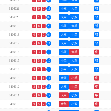
3466622
2
4
0
06
小单
大双
错
3466621
0
9
9
18
小双
大单
错
3466620
1
1
5
07
大单
小双
错
3466619
3
8
9
20
小双
大单
错
3466618
0
4
0
04
大双
小单
错
3466617
5
0
6
11
大单
小双
错
3466616
7
3
9
19
小双
大单
中
3466615
4
5
1
10
小单
大双
错
3466614
9
1
5
15
小单
大双
错
3466613
0
7
4
11
大双
小单
中
3466612
3
8
2
13
大双
小单
中
3466611
5
6
8
19
大单
小双
中
3466610
9
5
7
21
大单
小双
中