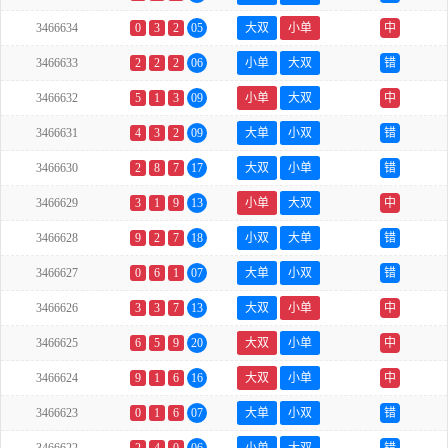
3466634
0
3
2
05
大双
小单
中
3466633
2
2
2
06
小单
大双
错
3466632
5
1
3
09
小单
大双
中
3466631
4
3
2
09
大单
小双
错
3466630
2
8
7
17
大双
小单
错
3466629
3
1
9
13
小单
大双
中
3466628
9
2
7
18
小双
大单
错
3466627
0
6
1
07
大单
小双
错
3466626
3
3
7
13
大双
小单
中
3466625
6
5
9
20
大双
小单
中
3466624
9
1
6
16
大双
小单
中
3466623
0
1
6
07
大单
小双
错