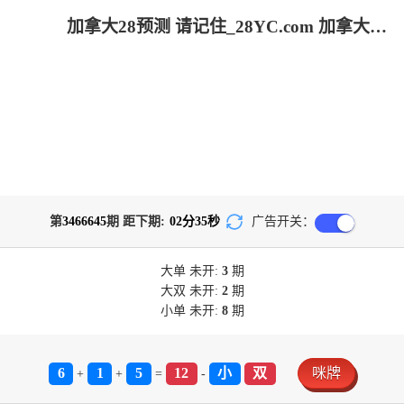
加拿大28预测 请记住_28YC.com 加拿大预测-PC预测|加拿大28在线预测网|28结果咪牌|加拿大pc在线_专注研究在线加拿大预测！
第
3466645
期 距下期:
02
分
35
秒
广告开关：
大单
未开:
3
期
大双
未开:
2
期
小单
未开:
8
期
6
1
5
12
小
双
咪牌
+
+
=
-