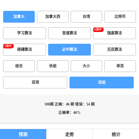
加拿大
加拿大西
台湾
比特币
学习算法
音速算法
强度算法
磅礴算法
必中算法
无双算法
组合
杀组
大小
单双
双项
双组
100期 正确：46 期 错误：54 期
正确率：46%
预测
走势
统计