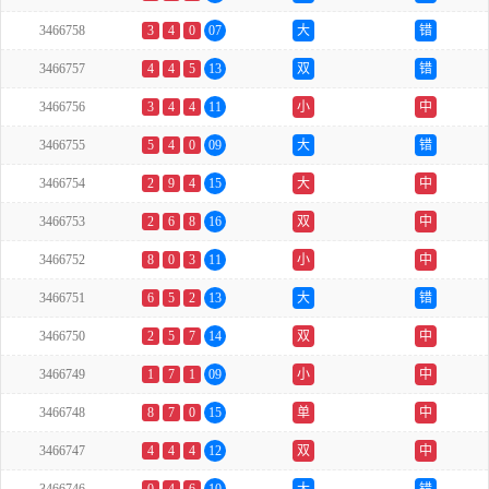
3466758
3
4
0
07
大
错
3466757
4
4
5
13
双
错
3466756
3
4
4
11
小
中
3466755
5
4
0
09
大
错
3466754
2
9
4
15
大
中
3466753
2
6
8
16
双
中
3466752
8
0
3
11
小
中
3466751
6
5
2
13
大
错
3466750
2
5
7
14
双
中
3466749
1
7
1
09
小
中
3466748
8
7
0
15
单
中
3466747
4
4
4
12
双
中