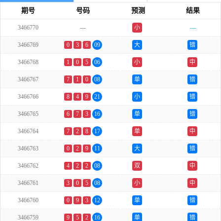
期号
号码
预测
结果
3466770
---
小
---
3466769
0
3
6
09
大
错
3466768
1
0
5
06
小
中
3466767
7
1
0
08
单
错
3466766
8
4
9
21
小
错
3466765
6
7
3
16
单
错
3466764
7
2
8
17
单
中
3466763
0
2
9
11
大
错
3466762
4
2
2
08
双
中
3466761
3
0
5
08
小
中
3466760
0
9
3
12
单
错
3466759
9
5
2
16
单
错