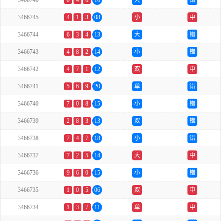
3466746
0
4
6
10
大
错
3466745
4
1
3
08
小
中
3466744
6
3
4
13
大
错
3466743
4
8
2
14
小
错
3466742
4
7
1
12
双
中
3466741
5
6
9
20
单
错
3466740
7
0
8
15
小
错
3466739
2
8
3
13
双
错
3466738
7
4
7
18
小
错
3466737
7
2
5
14
大
中
3466736
9
6
0
15
小
错
3466735
1
0
5
06
双
中
3466734
1
3
7
11
单
中