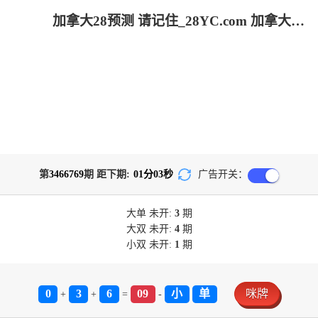
加拿大28预测 请记住_28YC.com 加拿大预测-PC预测|加拿大28在线预测网|28结果咪牌|加拿大pc在线_专注研究在线加拿大预测！
第
3466769
期 距下期:
01
分
03
秒
广告开关：
大单
未开:
3
期
大双
未开:
4
期
小双
未开:
1
期
0
3
6
09
小
单
咪牌
+
+
=
-