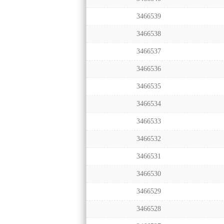
3466539
3466538
3466537
3466536
3466535
3466534
3466533
3466532
3466531
3466530
3466529
3466528