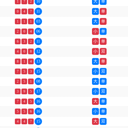
10
大
单
1
7
2
11
大
单
0
4
7
03
大
单
1
1
1
06
小
单
2
0
4
11
小
单
6
3
2
12
小
双
4
0
8
13
大
单
8
1
4
15
小
双
7
5
3
08
大
单
2
5
1
17
小
双
3
9
5
16
大
单
7
4
5
16
小
单
5
5
6
15
大
双
4
4
7