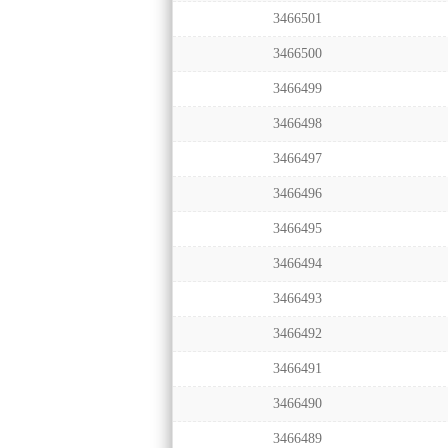
3466501
3466500
3466499
3466498
3466497
3466496
3466495
3466494
3466493
3466492
3466491
3466490
3466489