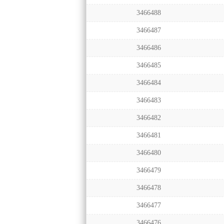
3466488
3466487
3466486
3466485
3466484
3466483
3466482
3466481
3466480
3466479
3466478
3466477
3466476