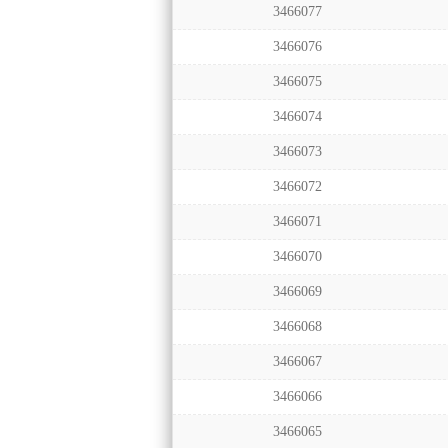
3466077
3466076
3466075
3466074
3466073
3466072
3466071
3466070
3466069
3466068
3466067
3466066
3466065