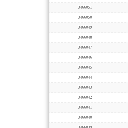
3466051
3466050
3466049
3466048
3466047
3466046
3466045
3466044
3466043
3466042
3466041
3466040
3466039