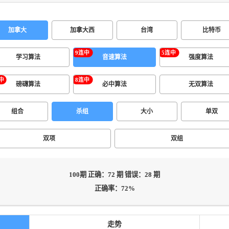
加拿大
加拿大西
台湾
比特币
学习算法
音速算法
强度算法
磅礴算法
必中算法
无双算法
组合
杀组
大小
单双
双项
双组
100期 正确：72 期 错误：28 期
正确率：72%
走势