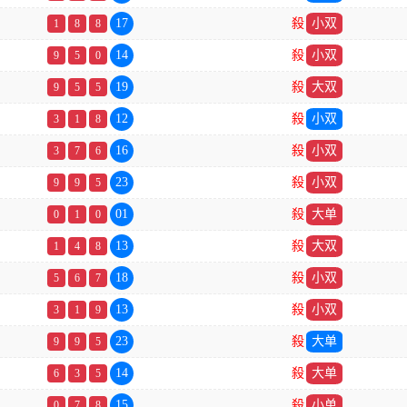
17
殺
小双
1
8
8
14
殺
小双
9
5
0
19
殺
大双
9
5
5
12
殺
小双
3
1
8
16
殺
小双
3
7
6
23
殺
小双
9
9
5
01
殺
大单
0
1
0
13
殺
大双
1
4
8
18
殺
小双
5
6
7
13
殺
小双
3
1
9
23
殺
大单
9
9
5
14
殺
大单
6
3
5
15
殺
小单
0
7
8