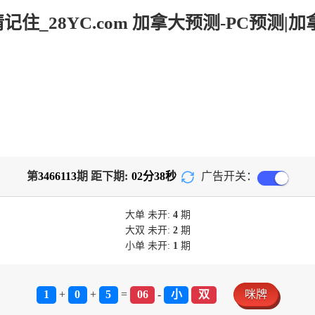
第
3466113
期 距下期:
02
分
38
秒
广告开关：
大单
未开:
4
期
大双
未开:
2
期
小单
未开:
1
期
1
+
0
+
5
=
06
-
小
双
咪牌