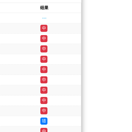
结果
---
中
中
中
中
中
中
中
中
中
错
中