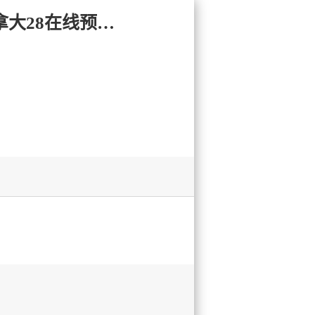
加拿大28预测 请记住_28YC.com 加拿大预测-PC预测|加拿大28在线预测网|28结果咪牌|加拿大pc在线_专注研究在线加拿大预测！