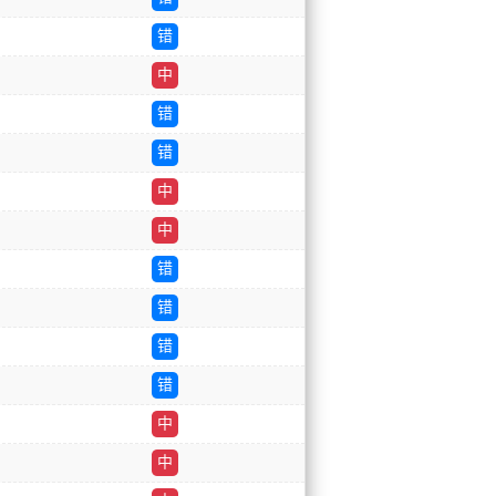
错
中
错
错
中
中
错
错
错
错
中
中