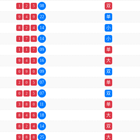
08
双
1
2
5
22
单
9
4
9
14
小
8
2
4
14
小
1
7
6
09
单
1
1
7
16
大
9
4
3
09
双
0
9
0
07
单
2
0
5
07
双
0
2
5
11
单
3
8
0
18
大
8
4
6
14
双
8
2
4
25
大
9
8
8