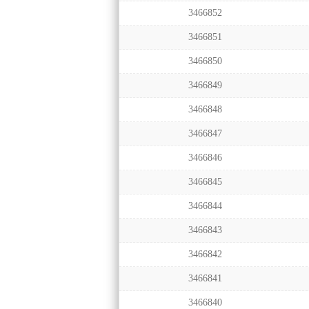
3466852
3466851
3466850
3466849
3466848
3466847
3466846
3466845
3466844
3466843
3466842
3466841
3466840