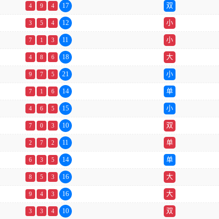
17
双
4
9
4
12
小
3
5
4
11
小
7
1
3
18
大
4
8
6
21
小
9
7
5
14
单
7
1
6
15
小
4
6
5
10
双
7
0
3
11
单
2
7
2
14
单
6
3
5
16
大
8
5
3
16
大
9
4
3
10
双
3
3
4