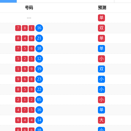
号码
预测
---
单
16
双
7
8
1
21
单
8
4
9
18
单
7
5
6
12
小
5
2
5
19
双
1
9
9
23
小
9
6
8
22
小
8
5
9
05
小
2
1
2
16
单
4
7
5
14
大
6
4
4
18
小
6
6
6