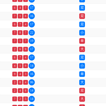
17
双
6
4
7
16
双
7
1
8
17
双
6
7
4
22
小
7
8
7
19
单
7
5
7
17
大
2
6
9
17
双
6
7
4
14
小
4
1
9
16
单
9
4
3
06
大
2
0
4
14
双
2
4
8
14
大
7
2
5