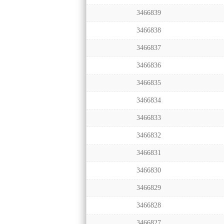
3466839
3466838
3466837
3466836
3466835
3466834
3466833
3466832
3466831
3466830
3466829
3466828
3466827