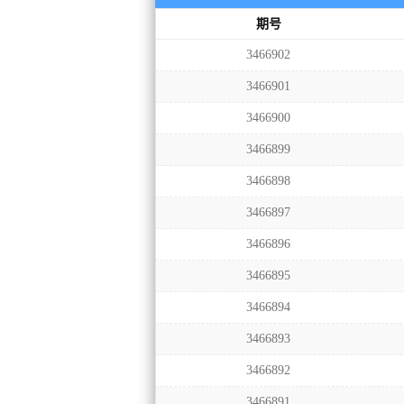
期号
3466902
3466901
3466900
3466899
3466898
3466897
3466896
3466895
3466894
3466893
3466892
3466891