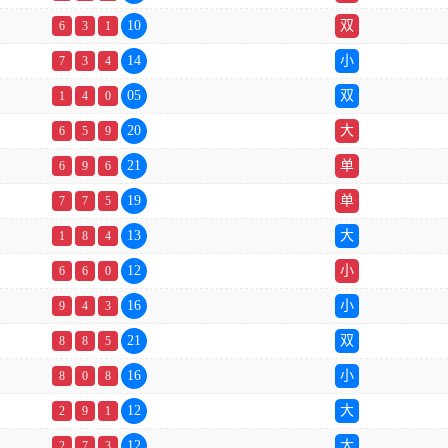
10
双
6
3
1
14
小
7
3
4
05
双
1
4
0
20
大
6
5
9
21
单
6
9
6
19
单
7
7
5
13
大
1
8
4
12
小
6
6
0
16
小
9
4
3
21
双
8
8
5
16
小
8
0
8
12
大
2
9
1
12
大
2
7
3