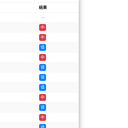
结果
---
中
中
错
中
错
错
错
中
错
中
错