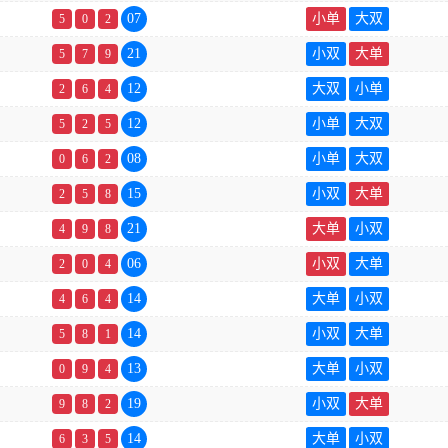
07
小单
大双
5
0
2
21
小双
大单
5
7
9
12
大双
小单
2
6
4
12
小单
大双
5
2
5
08
小单
大双
0
6
2
15
小双
大单
2
5
8
21
大单
小双
4
9
8
06
小双
大单
2
0
4
14
大单
小双
4
6
4
14
小双
大单
5
8
1
13
大单
小双
0
9
4
19
小双
大单
9
8
2
14
大单
小双
6
3
5