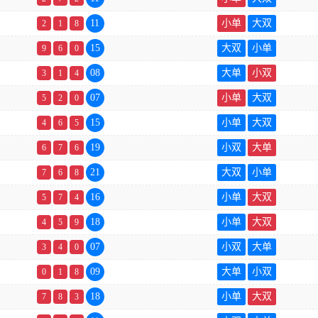
11
小单
大双
2
1
8
15
大双
小单
9
6
0
08
大单
小双
3
1
4
07
小单
大双
5
2
0
15
小单
大双
4
6
5
19
小双
大单
6
7
6
21
大双
小单
7
6
8
16
小单
大双
5
7
4
18
小单
大双
4
5
9
07
小双
大单
3
4
0
09
大单
小双
0
1
8
18
小单
大双
7
8
3