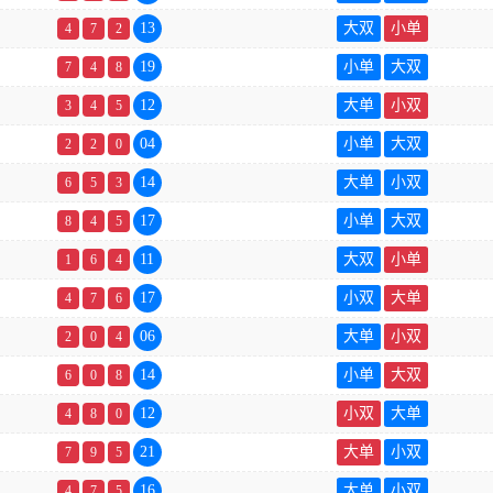
13
大双
小单
4
7
2
19
小单
大双
7
4
8
12
大单
小双
3
4
5
04
小单
大双
2
2
0
14
大单
小双
6
5
3
17
小单
大双
8
4
5
11
大双
小单
1
6
4
17
小双
大单
4
7
6
06
大单
小双
2
0
4
14
小单
大双
6
0
8
12
小双
大单
4
8
0
21
大单
小双
7
9
5
16
大单
小双
4
7
5