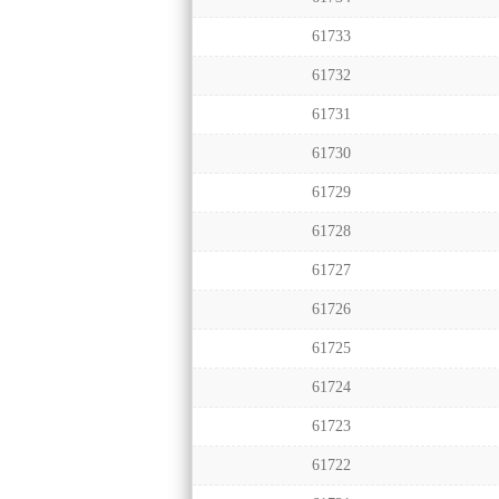
61733
61732
61731
61730
61729
61728
61727
61726
61725
61724
61723
61722