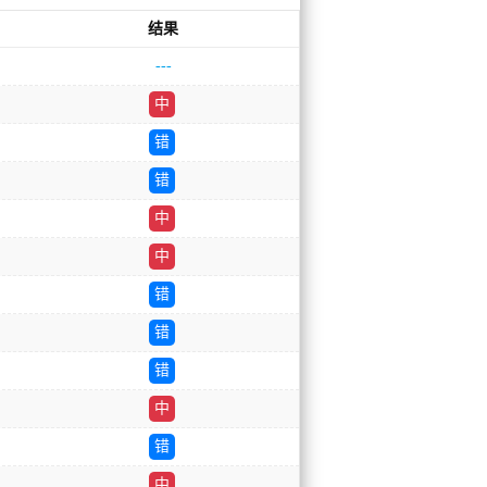
结果
---
中
错
错
中
中
错
错
错
中
错
中