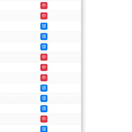
中
中
错
错
错
中
中
中
错
错
错
中
错