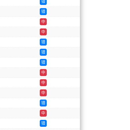
错
错
中
中
错
错
错
中
中
中
错
中
错