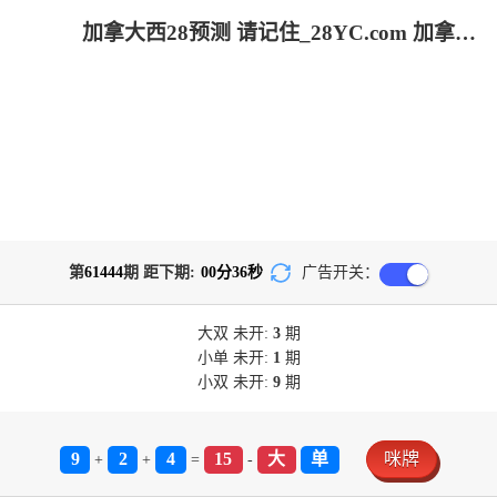
加拿大西28预测 请记住_28YC.com 加拿大预测-PC预测|加拿大28在线预测网|28结果咪牌|加拿大pc在线_专注研究在线加拿大预测！
第
61444
期 距下期:
00
分
36
秒
广告开关：
大双
未开:
3
期
小单
未开:
1
期
小双
未开:
9
期
9
2
4
15
大
单
咪牌
+
+
=
-