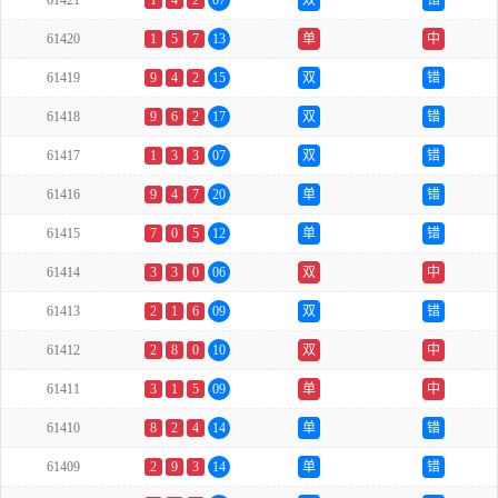
61421
1
4
2
07
双
错
61420
1
5
7
13
单
中
61419
9
4
2
15
双
错
61418
9
6
2
17
双
错
61417
1
3
3
07
双
错
61416
9
4
7
20
单
错
61415
7
0
5
12
单
错
61414
3
3
0
06
双
中
61413
2
1
6
09
双
错
61412
2
8
0
10
双
中
61411
3
1
5
09
单
中
61410
8
2
4
14
单
错
61409
2
9
3
14
单
错