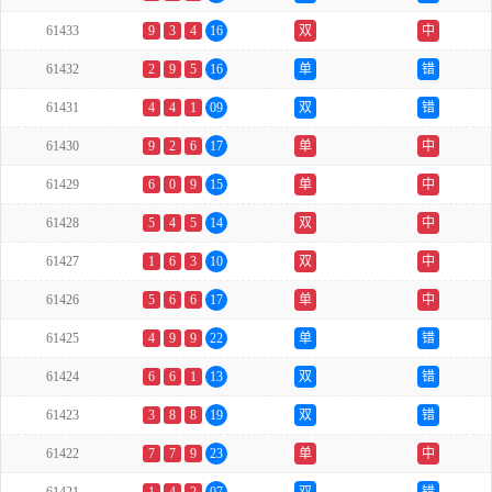
61433
9
3
4
16
双
中
61432
2
9
5
16
单
错
61431
4
4
1
09
双
错
61430
9
2
6
17
单
中
61429
6
0
9
15
单
中
61428
5
4
5
14
双
中
61427
1
6
3
10
双
中
61426
5
6
6
17
单
中
61425
4
9
9
22
单
错
61424
6
6
1
13
双
错
61423
3
8
8
19
双
错
61422
7
7
9
23
单
中