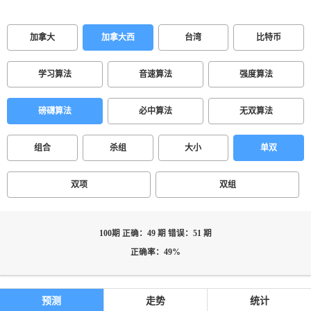
加拿大
加拿大西
台湾
比特币
学习算法
音速算法
强度算法
磅礴算法
必中算法
无双算法
组合
杀组
大小
单双
双项
双组
100期 正确：49 期 错误：51 期
正确率：49%
预测
走势
统计