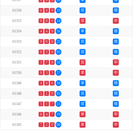
61357
8
6
6
20
单
错
61356
6
4
9
19
双
错
61355
0
8
6
14
双
中
61354
4
4
8
16
单
错
61353
9
8
8
25
双
错
61352
0
5
0
05
双
错
61351
3
7
8
18
双
中
61350
9
3
5
17
单
中
61349
4
0
6
10
单
错
61348
2
1
0
03
双
错
61347
5
1
7
13
双
错
61346
8
4
7
19
单
中
61345
7
2
0
09
单
中