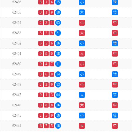
62456
8
1
6
15
小
错
62455
0
1
9
10
大
错
62454
2
2
1
05
小
中
62453
5
7
9
21
大
中
62452
5
5
6
16
小
错
62451
9
9
0
18
大
中
62450
0
4
7
11
小
中
62449
8
6
0
14
小
错
62448
2
2
9
13
小
中
62447
0
1
3
04
大
错
62446
0
8
8
16
大
中
62445
2
5
9
16
小
错
62444
6
7
5
18
大
中