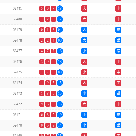
62481
5
6
7
18
大
中
62480
7
2
8
17
大
中
62479
0
1
3
04
大
错
62478
2
2
4
08
大
错
62477
4
7
7
18
小
错
62476
3
9
6
18
大
中
62475
1
7
0
08
小
中
62474
1
9
5
15
大
中
62473
1
8
6
15
小
错
62472
9
6
0
15
大
中
62471
6
8
5
19
小
错
62470
0
5
9
14
小
错