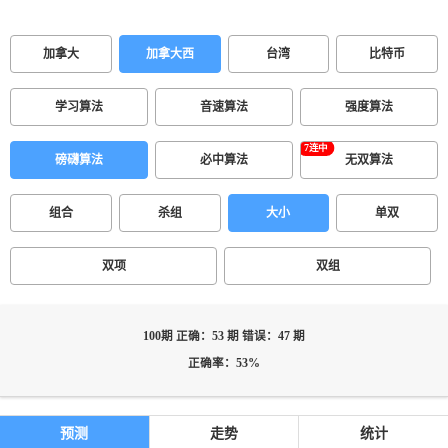
加拿大
加拿大西
台湾
比特币
学习算法
音速算法
强度算法
磅礴算法
必中算法
无双算法
组合
杀组
大小
单双
双项
双组
100期 正确：53 期 错误：47 期
正确率：53%
预测
走势
统计