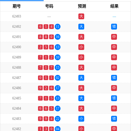
期号
号码
预测
结果
62493
---
大
---
双
62492
6
1
4
11
大
错
62491
8
8
0
16
大
中
62490
2
5
6
13
小
中
62489
7
1
2
10
小
中
62488
7
1
7
15
大
中
62487
0
1
1
02
大
错
62486
9
2
6
17
大
中
62485
7
1
5
13
大
错
62484
6
6
5
17
大
中
62483
9
9
4
22
小
错
62482
1
3
0
04
小
中