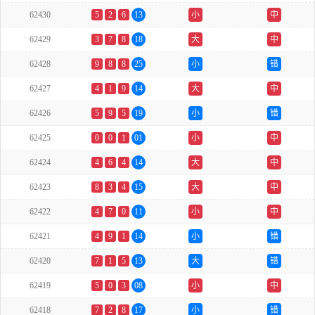
62430
5
2
6
13
小
中
62429
3
7
8
18
大
中
62428
9
8
8
25
小
错
62427
4
1
9
14
大
中
62426
5
9
5
19
小
错
62425
0
0
1
01
小
中
62424
4
6
4
14
大
中
62423
8
3
4
15
大
中
62422
4
7
0
11
小
中
62421
4
9
1
14
小
错
62420
7
1
5
13
大
错
62419
5
0
3
08
小
中
62418
7
2
8
17
小
错