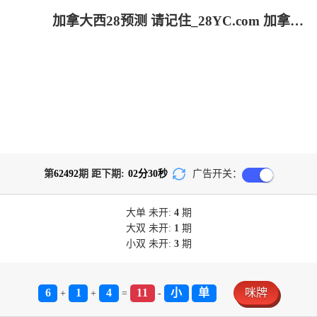
加拿大西28预测 请记住_28YC.com 加拿大预测-PC预测|加拿大28在线预测网|28结果咪牌|加拿大pc在线_专注研究在线加拿大预测！
第
62492
期 距下期:
02
分
30
秒
广告开关：
大单
未开:
4
期
大双
未开:
1
期
小双
未开:
3
期
6
1
4
11
小
单
咪牌
+
+
=
-