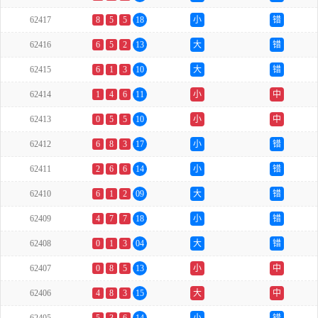
62417
8
5
5
18
小
错
62416
6
5
2
13
大
错
62415
6
1
3
10
大
错
62414
1
4
6
11
小
中
62413
0
5
5
10
小
中
62412
6
8
3
17
小
错
62411
2
6
6
14
小
错
62410
6
1
2
09
大
错
62409
4
7
7
18
小
错
62408
0
1
3
04
大
错
62407
0
8
5
13
小
中
62406
4
8
3
15
大
中