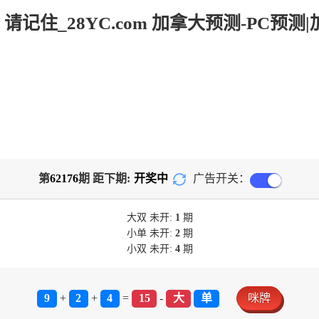
第
62176
期 距下期:
开奖中
广告开关：
大双
未开:
1
期
小单
未开:
2
期
小双
未开:
4
期
9
+
2
+
4
=
15
-
大
单
咪牌