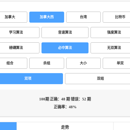
加拿大
加拿大西
台湾
比特币
学习算法
音速算法
强度算法
磅礴算法
必中算法
无双算法
组合
杀组
大小
单双
双项
双组
100期 正确：48 期 错误：52 期
正确率：48%
走势