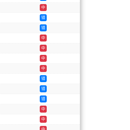
中
错
错
中
中
中
中
错
错
错
中
中
中