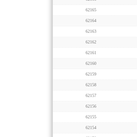
62165
62164
62163
62162
62161
62160
62159
62158
62157
62156
62155
62154