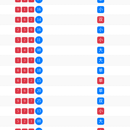
16
小
9
1
6
14
双
6
6
2
16
小
2
5
9
11
小
5
2
4
08
大
1
4
3
11
大
1
3
7
18
单
6
6
6
15
单
6
7
2
20
单
7
6
7
25
双
9
9
7
13
小
5
7
1
08
大
5
2
1