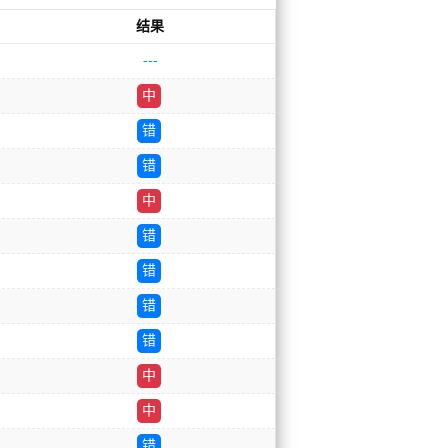
结果
---
中
错
错
中
错
错
错
错
中
中
错