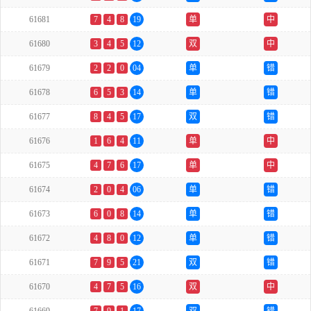
61681
7
4
8
19
单
中
61680
3
4
5
12
双
中
61679
2
2
0
04
单
错
61678
6
5
3
14
单
错
61677
8
4
5
17
双
错
61676
1
6
4
11
单
中
61675
4
7
6
17
单
中
61674
2
0
4
06
单
错
61673
6
0
8
14
单
错
61672
4
8
0
12
单
错
61671
7
9
5
21
双
错
61670
4
7
5
16
双
中