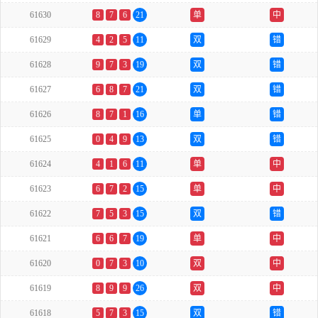
61630
8
7
6
21
单
中
61629
4
2
5
11
双
错
61628
9
7
3
19
双
错
61627
6
8
7
21
双
错
61626
8
7
1
16
单
错
61625
0
4
9
13
双
错
61624
4
1
6
11
单
中
61623
6
7
2
15
单
中
61622
7
5
3
15
双
错
61621
6
6
7
19
单
中
61620
0
7
3
10
双
中
61619
8
9
9
26
双
中
61618
5
7
3
15
双
错