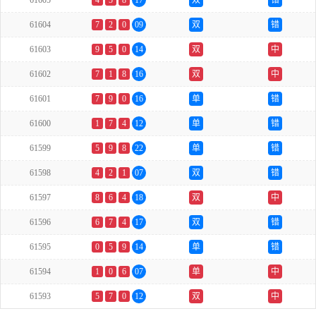
61605
4
5
8
17
双
错
61604
7
2
0
09
双
错
61603
9
5
0
14
双
中
61602
7
1
8
16
双
中
61601
7
9
0
16
单
错
61600
1
7
4
12
单
错
61599
5
9
8
22
单
错
61598
4
2
1
07
双
错
61597
8
6
4
18
双
中
61596
6
7
4
17
双
错
61595
0
5
9
14
单
错
61594
1
0
6
07
单
中
61593
5
7
0
12
双
中