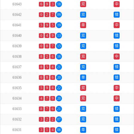
61643
6
9
3
18
双
中
61642
0
2
7
09
双
错
61641
5
9
5
19
单
中
61640
0
4
9
13
双
错
61639
0
8
7
15
双
错
61638
8
2
6
16
双
中
61637
8
5
8
21
双
错
61636
6
8
6
20
单
错
61635
5
9
8
22
双
中
61634
4
7
9
20
双
中
61633
8
7
6
21
双
错
61632
3
2
2
07
双
错
61631
3
1
4
08
单
错