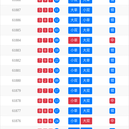
61888
0
9
7
16
小双
大单
错
61887
5
3
3
11
大单
小双
错
61886
3
8
1
12
大双
小单
错
61885
2
1
0
03
小双
大单
错
61884
1
7
1
09
小单
大双
中
61883
9
8
2
19
小单
大双
错
61882
7
9
6
22
小双
大单
错
61881
2
3
5
10
小单
大双
错
61880
6
2
1
09
小双
大单
错
61879
3
7
7
17
小单
大双
错
61878
0
7
6
13
小单
大双
中
61877
9
8
0
17
小单
大双
错
61876
9
9
6
24
小单
大双
中