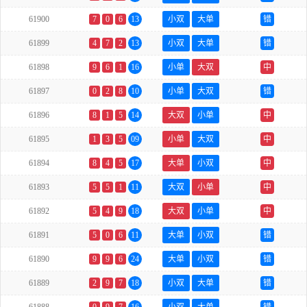
61900
7
0
6
13
小双
大单
错
61899
4
7
2
13
小双
大单
错
61898
9
6
1
16
小单
大双
中
61897
0
2
8
10
小单
大双
错
61896
8
1
5
14
大双
小单
中
61895
1
3
5
09
小单
大双
中
61894
8
4
5
17
大单
小双
中
61893
5
5
1
11
大双
小单
中
61892
5
4
9
18
大双
小单
中
61891
5
0
6
11
大单
小双
错
61890
9
9
6
24
大单
小双
错
61889
2
9
7
18
小双
大单
错