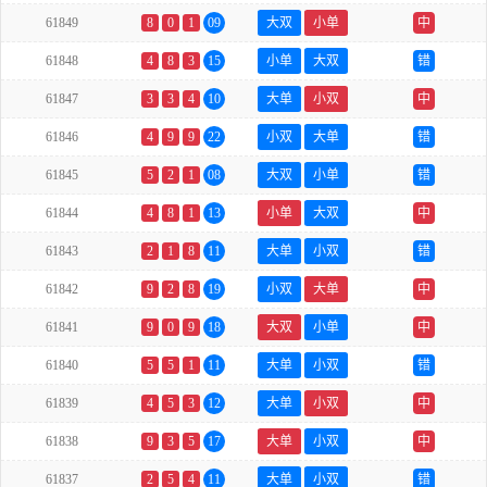
61849
8
0
1
09
大双
小单
中
61848
4
8
3
15
小单
大双
错
61847
3
3
4
10
大单
小双
中
61846
4
9
9
22
小双
大单
错
61845
5
2
1
08
大双
小单
错
61844
4
8
1
13
小单
大双
中
61843
2
1
8
11
大单
小双
错
61842
9
2
8
19
小双
大单
中
61841
9
0
9
18
大双
小单
中
61840
5
5
1
11
大单
小双
错
61839
4
5
3
12
大单
小双
中
61838
9
3
5
17
大单
小双
中
61837
2
5
4
11
大单
小双
错