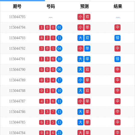
期号
号码
预测
结果
115044795
---
小
双
---
115044794
1
0
0
01
小
单
中
115044793
8
2
1
11
大
双
错
115044792
3
0
1
04
小
单
中
115044791
1
3
6
10
大
单
错
115044790
6
0
0
06
大
双
中
115044789
8
5
4
17
小
单
中
115044788
0
1
9
10
大
双
中
115044787
4
1
6
11
小
单
中
115044786
3
3
7
13
大
单
中
115044785
6
2
5
13
大
单
中
115044784
9
8
6
23
大
单
中