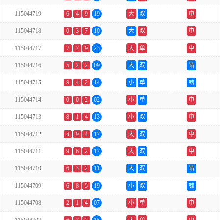
115044719
6
4
9
19
大
双
中
115044718
0
3
7
10
大
双
中
115044717
7
7
9
23
大
单
中
115044716
5
2
2
09
大
双
错
115044715
8
4
2
14
小
单
错
115044714
0
0
2
02
小
单
中
115044713
8
1
4
13
小
双
中
115044712
4
9
4
17
大
双
中
115044711
9
6
2
17
大
双
中
115044710
6
3
2
11
大
双
错
115044709
6
8
5
19
小
双
错
115044708
2
1
4
07
小
单
中