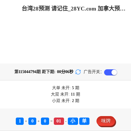
台湾28预测 请记住_28YC.com 加拿大预测-PC预测|加拿大28在线预测网|28结果咪牌|加拿大pc在线_专注研究在线加拿大预测！
第
115044794
期 距下期:
00
分
06
秒
广告开关：
大单
未开:
5
期
大双
未开:
11
期
小双
未开:
2
期
1
0
0
01
小
单
咪牌
+
+
=
-