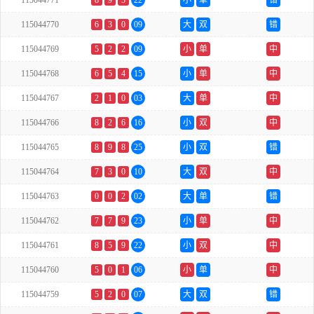
115044771
8
9
5
22
小
单
错
115044770
6
3
0
09
大
双
错
115044769
5
2
2
09
小
单
中
115044768
6
5
4
15
小
单
中
115044767
2
1
0
03
大
单
中
115044766
8
2
6
16
小
双
中
115044765
8
9
8
25
小
双
错
115044764
7
3
0
10
大
双
中
115044763
0
0
2
02
大
单
错
115044762
7
7
9
23
小
单
中
115044761
8
5
9
22
小
双
中
115044760
5
0
1
06
小
单
中
115044759
5
2
0
07
大
双
错