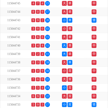
115044745
4
7
4
15
大
单
中
115044744
8
0
9
17
大
单
中
115044743
9
9
2
20
小
单
错
115044742
3
0
0
03
小
单
中
115044741
3
6
6
15
大
单
中
115044740
3
4
4
11
大
单
中
115044739
5
2
4
11
大
单
中
115044738
8
3
7
18
大
单
中
115044737
1
0
9
10
小
双
中
115044736
7
6
9
22
大
双
中
115044735
5
5
4
14
小
双
中
115044734
6
9
7
22
大
双
中
115044733
5
9
3
17
小
双
错