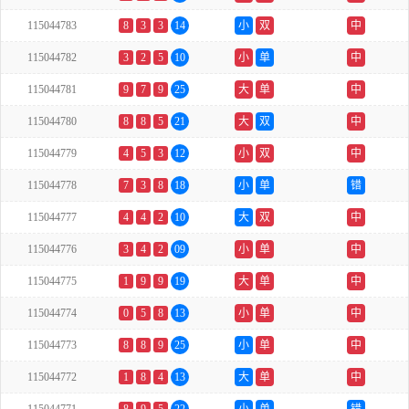
115044783
8
3
3
14
小
双
中
115044782
3
2
5
10
小
单
中
115044781
9
7
9
25
大
单
中
115044780
8
8
5
21
大
双
中
115044779
4
5
3
12
小
双
中
115044778
7
3
8
18
小
单
错
115044777
4
4
2
10
大
双
中
115044776
3
4
2
09
小
单
中
115044775
1
9
9
19
大
单
中
115044774
0
5
8
13
小
单
中
115044773
8
8
9
25
小
单
中
115044772
1
8
4
13
大
单
中