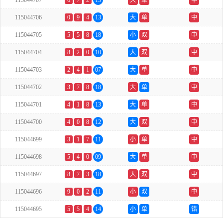
115044707
6
7
2
15
大
单
中
115044706
0
9
4
13
大
单
中
115044705
5
5
8
18
小
双
中
115044704
8
2
0
10
大
双
中
115044703
2
4
1
07
大
单
中
115044702
3
7
8
18
大
单
中
115044701
4
1
8
13
大
单
中
115044700
4
0
8
12
大
双
中
115044699
3
1
7
11
小
单
中
115044698
5
4
0
09
大
单
中
115044697
8
7
3
18
大
双
中
115044696
9
0
2
11
小
双
中
115044695
5
5
4
14
小
单
错