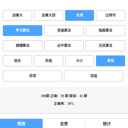
加拿大
加拿大西
台湾
比特币
学习算法
音速算法
强度算法
磅礴算法
必中算法
无双算法
组合
杀组
大小
单双
双项
双组
100期 正确：59 期 错误：41 期
正确率：59%
预测
走势
统计