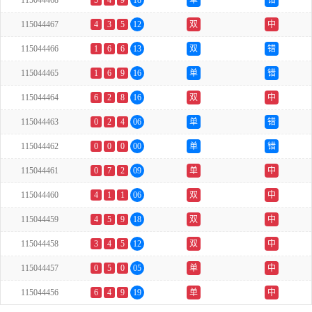
115044468
5
4
9
18
单
错
115044467
4
3
5
12
双
中
115044466
1
6
6
13
双
错
115044465
1
6
9
16
单
错
115044464
6
2
8
16
双
中
115044463
0
2
4
06
单
错
115044462
0
0
0
00
单
错
115044461
0
7
2
09
单
中
115044460
4
1
1
06
双
中
115044459
4
5
9
18
双
中
115044458
3
4
5
12
双
中
115044457
0
5
0
05
单
中
115044456
6
4
9
19
单
中