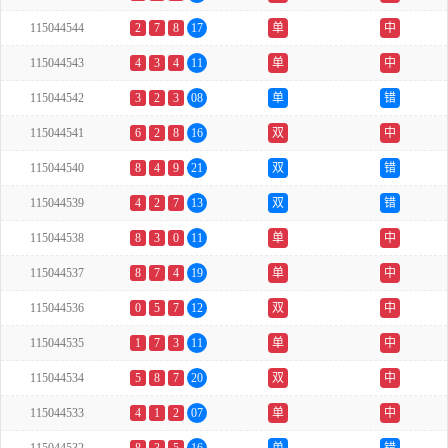
115044544
2
7
8
17
单
中
115044543
4
3
4
11
单
中
115044542
3
2
3
08
单
错
115044541
6
2
8
16
双
中
115044540
8
4
9
21
双
错
115044539
4
2
7
13
双
错
115044538
8
3
0
11
单
中
115044537
8
7
4
19
单
中
115044536
0
5
7
12
双
中
115044535
1
7
3
11
单
中
115044534
5
8
7
20
双
中
115044533
4
1
2
07
单
中