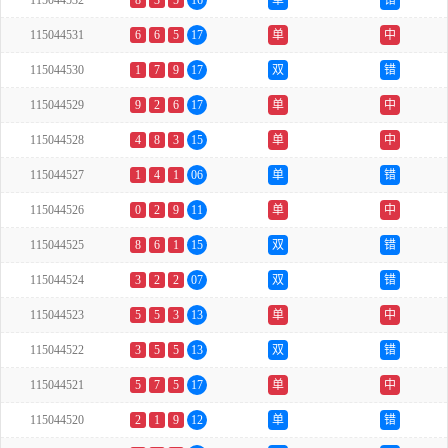
115044532
8
3
5
16
单
错
115044531
6
6
5
17
单
中
115044530
1
7
9
17
双
错
115044529
9
2
6
17
单
中
115044528
4
8
3
15
单
中
115044527
1
4
1
06
单
错
115044526
0
2
9
11
单
中
115044525
8
6
1
15
双
错
115044524
3
2
2
07
双
错
115044523
5
5
3
13
单
中
115044522
3
5
5
13
双
错
115044521
5
7
5
17
单
中
115044520
2
1
9
12
单
错