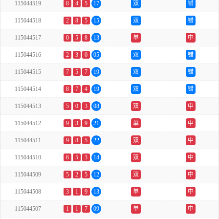
115044519
8
4
5
17
双
错
115044518
2
8
5
15
双
错
115044517
0
5
8
13
单
中
115044516
2
3
0
05
双
错
115044515
7
5
7
19
双
错
115044514
8
7
4
19
双
错
115044513
5
0
3
08
双
中
115044512
9
3
9
21
单
中
115044511
9
8
5
22
双
中
115044510
6
5
3
14
双
中
115044509
5
2
5
12
双
中
115044508
3
1
9
13
单
中
115044507
1
1
7
09
单
中