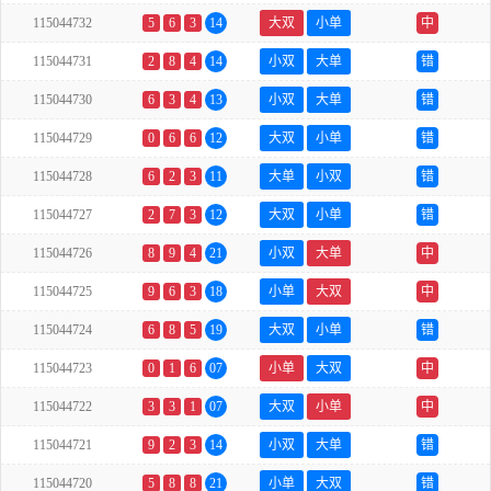
115044732
5
6
3
14
大双
小单
中
115044731
2
8
4
14
小双
大单
错
115044730
6
3
4
13
小双
大单
错
115044729
0
6
6
12
大双
小单
错
115044728
6
2
3
11
大单
小双
错
115044727
2
7
3
12
大双
小单
错
115044726
8
9
4
21
小双
大单
中
115044725
9
6
3
18
小单
大双
中
115044724
6
8
5
19
大双
小单
错
115044723
0
1
6
07
小单
大双
中
115044722
3
3
1
07
大双
小单
中
115044721
9
2
3
14
小双
大单
错
115044720
5
8
8
21
小单
大双
错