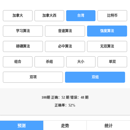
加拿大
加拿大西
台湾
比特币
学习算法
音速算法
强度算法
磅礴算法
必中算法
无双算法
组合
杀组
大小
单双
双项
双组
100期 正确：52 期 错误：48 期
正确率：52%
预测
走势
统计