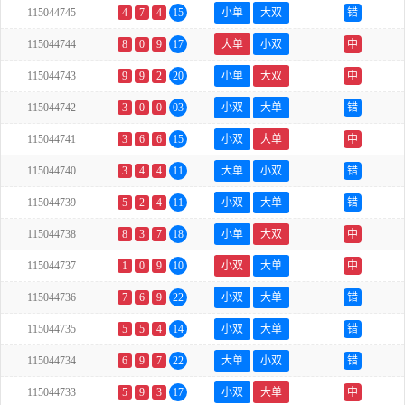
115044745
4
7
4
15
小单
大双
错
115044744
8
0
9
17
大单
小双
中
115044743
9
9
2
20
小单
大双
中
115044742
3
0
0
03
小双
大单
错
115044741
3
6
6
15
小双
大单
中
115044740
3
4
4
11
大单
小双
错
115044739
5
2
4
11
小双
大单
错
115044738
8
3
7
18
小单
大双
中
115044737
1
0
9
10
小双
大单
中
115044736
7
6
9
22
小双
大单
错
115044735
5
5
4
14
小双
大单
错
115044734
6
9
7
22
大单
小双
错
115044733
5
9
3
17
小双
大单
中