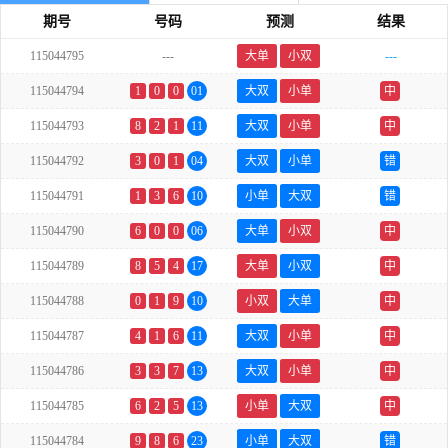
期号
号码
预测
结果
115044795
---
大单
小双
---
115044794
1
0
0
01
大双
小单
中
115044793
8
2
1
11
大双
小单
中
115044792
3
0
1
04
大双
小单
错
115044791
1
3
6
10
小单
大双
错
115044790
6
0
0
06
大单
小双
中
115044789
8
5
4
17
大单
小双
中
115044788
0
1
9
10
小双
大单
中
115044787
4
1
6
11
大双
小单
中
115044786
3
3
7
13
大双
小单
中
115044785
6
2
5
13
小单
大双
中
115044784
9
8
6
23
小单
大双
错