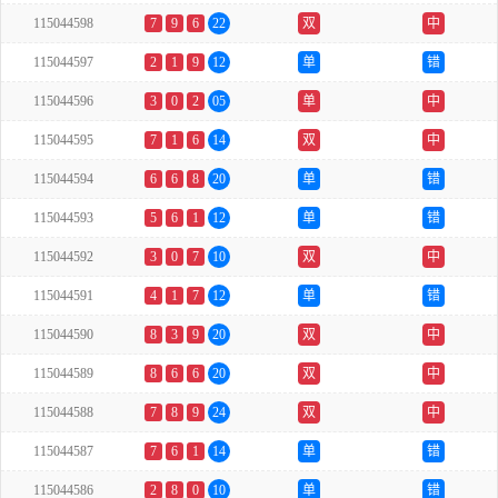
115044598
7
9
6
22
双
中
115044597
2
1
9
12
单
错
115044596
3
0
2
05
单
中
115044595
7
1
6
14
双
中
115044594
6
6
8
20
单
错
115044593
5
6
1
12
单
错
115044592
3
0
7
10
双
中
115044591
4
1
7
12
单
错
115044590
8
3
9
20
双
中
115044589
8
6
6
20
双
中
115044588
7
8
9
24
双
中
115044587
7
6
1
14
单
错
115044586
2
8
0
10
单
错