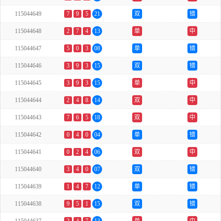
115044649
7
9
5
21
双
错
115044648
2
7
4
13
单
中
115044647
5
0
3
08
单
错
115044646
3
9
3
15
双
错
115044645
3
9
3
15
单
中
115044644
2
4
8
14
双
中
115044643
7
6
5
18
双
中
115044642
0
4
0
04
单
错
115044641
0
2
4
06
双
中
115044640
3
4
0
07
双
错
115044639
1
4
7
12
单
错
115044638
9
5
1
15
双
错