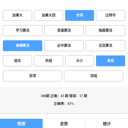
加拿大
加拿大西
台湾
比特币
学习算法
音速算法
强度算法
磅礴算法
必中算法
无双算法
组合
杀组
大小
单双
双项
双组
100期 正确：43 期 错误：57 期
正确率：43%
预测
走势
统计