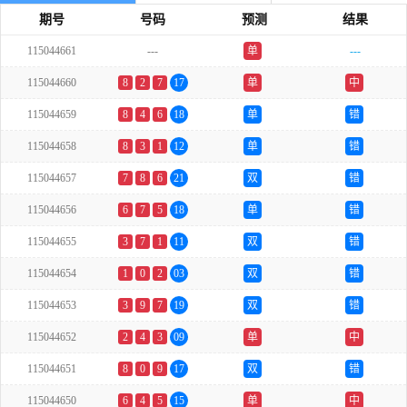
期号
号码
预测
结果
115044661
---
单
---
115044660
8
2
7
17
单
中
115044659
8
4
6
18
单
错
115044658
8
3
1
12
单
错
115044657
7
8
6
21
双
错
115044656
6
7
5
18
单
错
115044655
3
7
1
11
双
错
115044654
1
0
2
03
双
错
115044653
3
9
7
19
双
错
115044652
2
4
3
09
单
中
115044651
8
0
9
17
双
错
115044650
6
4
5
15
单
中