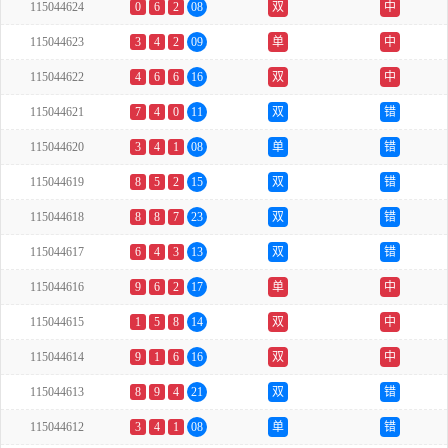
115044624
0
6
2
08
双
中
115044623
3
4
2
09
单
中
115044622
4
6
6
16
双
中
115044621
7
4
0
11
双
错
115044620
3
4
1
08
单
错
115044619
8
5
2
15
双
错
115044618
8
8
7
23
双
错
115044617
6
4
3
13
双
错
115044616
9
6
2
17
单
中
115044615
1
5
8
14
双
中
115044614
9
1
6
16
双
中
115044613
8
9
4
21
双
错
115044612
3
4
1
08
单
错