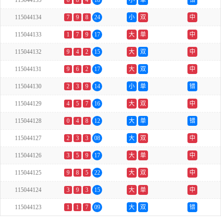
115044135
6
8
4
18
小
单
错
115044134
7
9
8
24
小
双
中
115044133
1
7
9
17
大
单
中
115044132
9
4
2
15
大
双
中
115044131
9
6
2
17
大
双
中
115044130
2
3
9
14
小
单
错
115044129
4
5
7
16
大
双
中
115044128
0
4
8
12
大
单
错
115044127
2
3
3
08
大
双
中
115044126
3
5
9
17
大
单
中
115044125
9
8
5
22
大
双
中
115044124
3
9
3
15
大
单
中
115044123
1
1
7
09
大
双
错