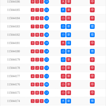
115044186
9
5
5
19
大
单
中
115044185
4
7
0
11
大
单
中
115044184
2
3
5
10
小
双
中
115044183
7
5
6
18
小
单
错
115044182
5
9
4
18
小
单
错
115044181
9
6
4
19
大
双
中
115044180
4
9
1
14
小
单
错
115044179
8
2
5
15
小
单
中
115044178
2
2
9
13
小
单
中
115044177
4
1
8
13
小
单
中
115044176
6
3
0
09
小
单
中
115044175
4
8
1
13
小
单
中
115044174
5
7
0
12
大
单
错