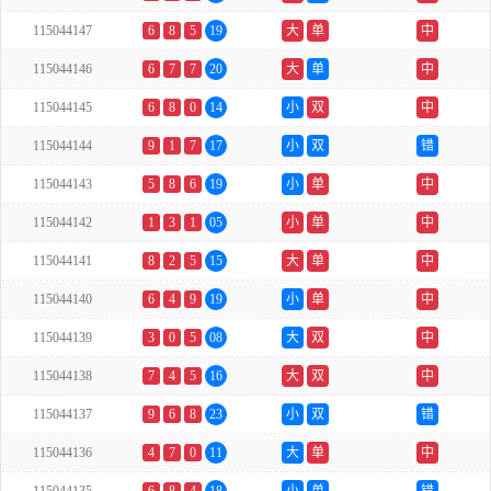
115044147
6
8
5
19
大
单
中
115044146
6
7
7
20
大
单
中
115044145
6
8
0
14
小
双
中
115044144
9
1
7
17
小
双
错
115044143
5
8
6
19
小
单
中
115044142
1
3
1
05
小
单
中
115044141
8
2
5
15
大
单
中
115044140
6
4
9
19
小
单
中
115044139
3
0
5
08
大
双
中
115044138
7
4
5
16
大
双
中
115044137
9
6
8
23
小
双
错
115044136
4
7
0
11
大
单
中