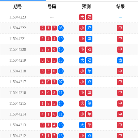
期号
号码
预测
结果
115044223
---
大
双
---
115044222
2
1
2
05
小
双
中
115044221
2
4
4
10
小
单
中
115044220
2
8
0
10
小
双
中
115044219
0
8
5
13
大
双
错
115044218
5
5
0
10
小
单
中
115044217
4
0
3
07
小
双
中
115044216
3
0
8
11
小
单
中
115044215
1
8
5
14
大
单
中
115044214
4
1
6
11
小
单
中
115044213
8
1
4
13
大
单
中
115044212
5
1
7
13
小
双
中