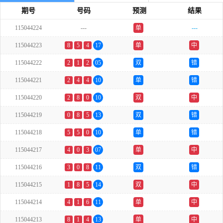
期号
号码
预测
结果
115044224
---
单
---
115044223
8
5
4
17
单
中
115044222
2
1
2
05
双
错
115044221
2
4
4
10
单
错
115044220
2
8
0
10
双
中
115044219
0
8
5
13
双
错
115044218
5
5
0
10
单
错
115044217
4
0
3
07
单
中
115044216
3
0
8
11
双
错
115044215
1
8
5
14
双
中
115044214
4
1
6
11
单
中
115044213
8
1
4
13
单
中