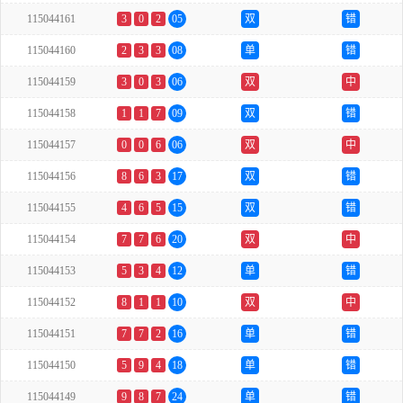
115044161
3
0
2
05
双
错
115044160
2
3
3
08
单
错
115044159
3
0
3
06
双
中
115044158
1
1
7
09
双
错
115044157
0
0
6
06
双
中
115044156
8
6
3
17
双
错
115044155
4
6
5
15
双
错
115044154
7
7
6
20
双
中
115044153
5
3
4
12
单
错
115044152
8
1
1
10
双
中
115044151
7
7
2
16
单
错
115044150
5
9
4
18
单
错
115044149
9
8
7
24
单
错