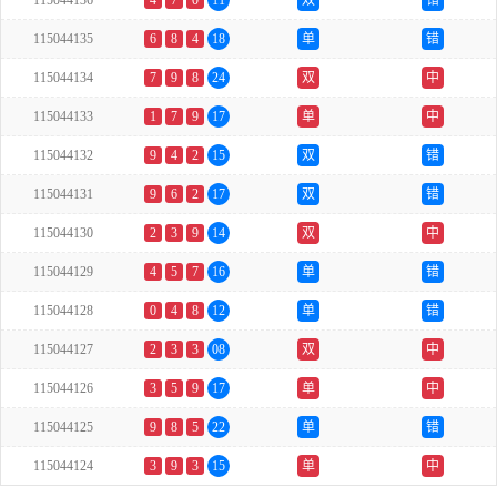
115044136
4
7
0
11
双
错
115044135
6
8
4
18
单
错
115044134
7
9
8
24
双
中
115044133
1
7
9
17
单
中
115044132
9
4
2
15
双
错
115044131
9
6
2
17
双
错
115044130
2
3
9
14
双
中
115044129
4
5
7
16
单
错
115044128
0
4
8
12
单
错
115044127
2
3
3
08
双
中
115044126
3
5
9
17
单
中
115044125
9
8
5
22
单
错
115044124
3
9
3
15
单
中