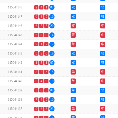
115044148
2
4
1
07
双
错
115044147
6
8
5
19
双
错
115044146
6
7
7
20
双
中
115044145
6
8
0
14
双
中
115044144
9
1
7
17
单
中
115044143
5
8
6
19
双
错
115044142
1
3
1
05
双
错
115044141
8
2
5
15
单
中
115044140
6
4
9
19
单
中
115044139
3
0
5
08
单
错
115044138
7
4
5
16
单
错
115044137
9
6
8
23
单
中