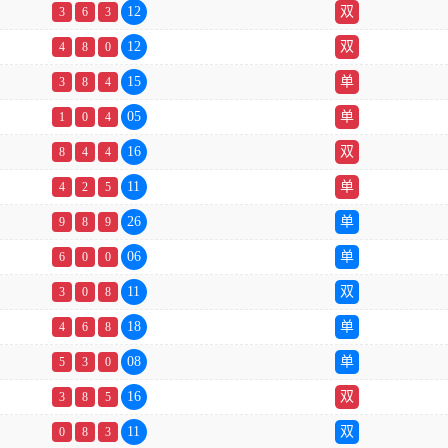
12
双
3
6
3
12
双
4
8
0
15
单
3
8
4
05
单
1
0
4
16
双
8
4
4
11
单
4
2
5
26
单
9
8
9
06
单
6
0
0
11
双
3
0
8
18
单
4
6
8
08
单
5
3
0
16
双
3
8
5
11
双
0
8
3