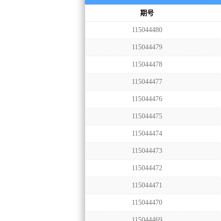
期号
115044480
115044479
115044478
115044477
115044476
115044475
115044474
115044473
115044472
115044471
115044470
115044469