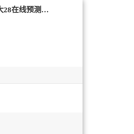
台湾28预测 请记住_28YC.com 加拿大预测-PC预测|加拿大28在线预测网|28结果咪牌|加拿大pc在线_专注研究在线加拿大预测！