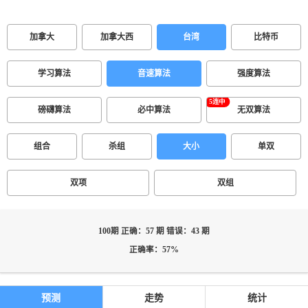
加拿大
加拿大西
台湾
比特币
学习算法
音速算法
强度算法
磅礴算法
必中算法
无双算法
组合
杀组
大小
单双
双项
双组
100期 正确：57 期 错误：43 期
正确率：57%
预测
走势
统计