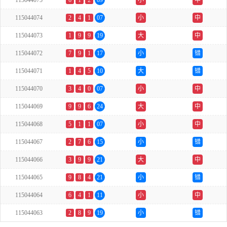
115044075
6
1
2
09
小
中
115044074
2
4
1
07
小
中
115044073
1
9
9
19
大
中
115044072
7
9
1
17
小
错
115044071
1
4
5
10
大
错
115044070
3
4
0
07
小
中
115044069
9
9
6
24
大
中
115044068
5
1
1
07
小
中
115044067
2
7
6
15
小
错
115044066
3
9
9
21
大
中
115044065
9
8
4
21
小
错
115044064
6
4
1
11
小
中
115044063
2
8
9
19
小
错