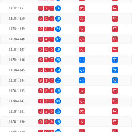
115044151
7
7
2
16
大
中
115044150
5
9
4
18
大
中
115044149
9
8
7
24
大
中
115044148
2
4
1
07
小
中
115044147
6
8
5
19
大
中
115044146
6
7
7
20
小
错
115044145
6
8
0
14
小
错
115044144
9
1
7
17
小
错
115044143
5
8
6
19
大
中
115044142
1
3
1
05
小
中
115044141
8
2
5
15
大
中
115044140
6
4
9
19
大
中