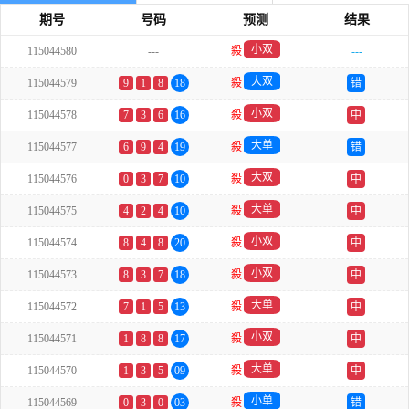
期号
号码
预测
结果
小双
115044580
---
殺
---
大双
115044579
9
1
8
18
殺
错
小双
115044578
7
3
6
16
殺
中
大单
115044577
6
9
4
19
殺
错
大双
115044576
0
3
7
10
殺
中
大单
115044575
4
2
4
10
殺
中
小双
115044574
8
4
8
20
殺
中
小双
115044573
8
3
7
18
殺
中
大单
115044572
7
1
5
13
殺
中
小双
115044571
1
8
8
17
殺
中
大单
115044570
1
3
5
09
殺
中
小单
115044569
0
3
0
03
殺
错