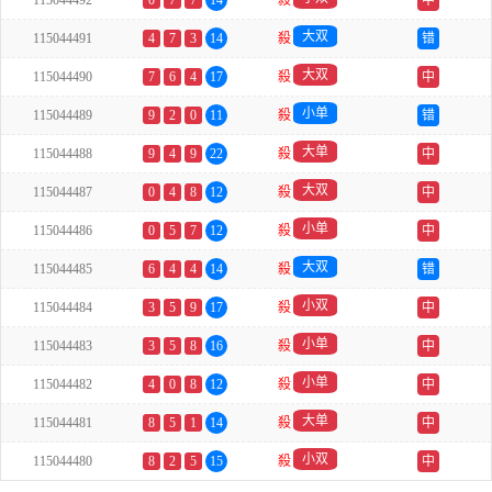
115044492
0
7
7
14
殺
中
大双
115044491
4
7
3
14
殺
错
大双
115044490
7
6
4
17
殺
中
小单
115044489
9
2
0
11
殺
错
大单
115044488
9
4
9
22
殺
中
大双
115044487
0
4
8
12
殺
中
小单
115044486
0
5
7
12
殺
中
大双
115044485
6
4
4
14
殺
错
小双
115044484
3
5
9
17
殺
中
小单
115044483
3
5
8
16
殺
中
小单
115044482
4
0
8
12
殺
中
大单
115044481
8
5
1
14
殺
中
小双
115044480
8
2
5
15
殺
中