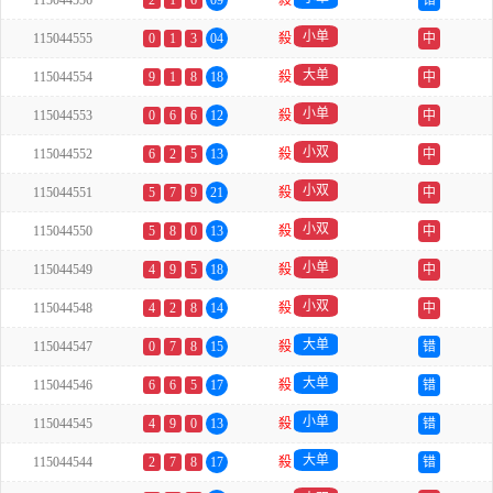
115044556
2
1
6
09
殺
错
小单
115044555
0
1
3
04
殺
中
大单
115044554
9
1
8
18
殺
中
小单
115044553
0
6
6
12
殺
中
小双
115044552
6
2
5
13
殺
中
小双
115044551
5
7
9
21
殺
中
小双
115044550
5
8
0
13
殺
中
小单
115044549
4
9
5
18
殺
中
小双
115044548
4
2
8
14
殺
中
大单
115044547
0
7
8
15
殺
错
大单
115044546
6
6
5
17
殺
错
小单
115044545
4
9
0
13
殺
错
大单
115044544
2
7
8
17
殺
错