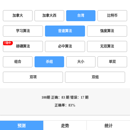
加拿大
加拿大西
台湾
比特币
学习算法
音速算法
强度算法
磅礴算法
必中算法
无双算法
组合
杀组
大小
单双
双项
双组
100期 正确：83 期 错误：17 期
正确率：83%
预测
走势
统计