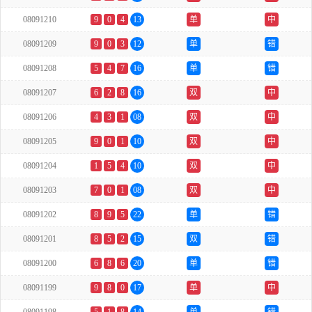
08091210
9
0
4
13
单
中
08091209
9
0
3
12
单
错
08091208
5
4
7
16
单
错
08091207
6
2
8
16
双
中
08091206
4
3
1
08
双
中
08091205
9
0
1
10
双
中
08091204
1
5
4
10
双
中
08091203
7
0
1
08
双
中
08091202
8
9
5
22
单
错
08091201
8
5
2
15
双
错
08091200
6
8
6
20
单
错
08091199
9
8
0
17
单
中