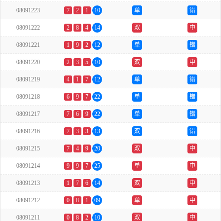
08091223
7
2
1
10
单
错
08091222
2
8
4
14
双
中
08091221
1
9
2
12
单
错
08091220
2
3
5
10
双
中
08091219
4
1
7
12
单
错
08091218
6
9
7
22
单
错
08091217
7
6
9
22
单
错
08091216
7
3
3
13
双
错
08091215
7
4
9
20
双
中
08091214
9
9
7
25
单
中
08091213
1
7
6
14
双
中
08091212
0
8
1
09
单
中
08091211
0
8
2
10
双
中