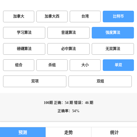
加拿大
加拿大西
台湾
比特币
学习算法
音速算法
强度算法
磅礴算法
必中算法
无双算法
组合
杀组
大小
单双
双项
双组
100期 正确：54 期 错误：46 期
正确率：54%
预测
走势
统计