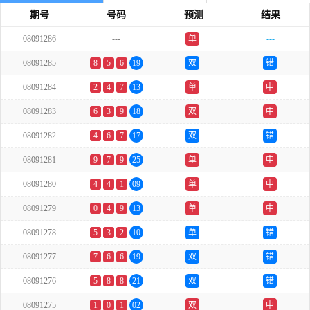
期号
号码
预测
结果
08091286
---
单
---
08091285
8
5
6
19
双
错
08091284
2
4
7
13
单
中
08091283
6
3
9
18
双
中
08091282
4
6
7
17
双
错
08091281
9
7
9
25
单
中
08091280
4
4
1
09
单
中
08091279
0
4
9
13
单
中
08091278
5
3
2
10
单
错
08091277
7
6
6
19
双
错
08091276
5
8
8
21
双
错
08091275
1
0
1
02
双
中