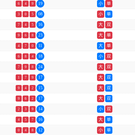
19
小
单
6
4
9
08
小
单
3
0
5
16
大
双
7
4
5
23
大
单
9
6
8
11
大
单
4
7
0
18
小
双
6
8
4
24
大
双
7
9
8
17
大
双
1
7
9
15
大
双
9
4
2
17
大
双
9
6
2
14
小
双
2
3
9
16
大
单
4
5
7
12
小
单
0
4
8