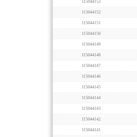
115044153
115044152
115044151
115044150
115044149
115044148
115044147
115044146
115044145
115044144
115044143
115044142
115044141