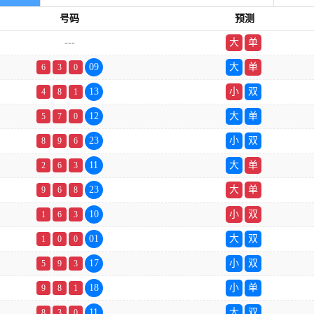
号码
预测
---
大
单
09
大
单
6
3
0
13
小
双
4
8
1
12
大
单
5
7
0
23
小
双
8
9
6
11
大
单
2
6
3
23
大
单
9
6
8
10
小
双
1
6
3
01
大
双
1
0
0
17
小
双
5
9
3
18
小
单
9
8
1
11
大
双
8
3
0