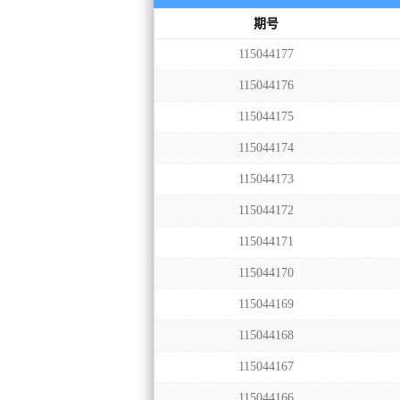
期号
115044177
115044176
115044175
115044174
115044173
115044172
115044171
115044170
115044169
115044168
115044167
115044166