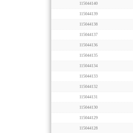
115044140
115044139
115044138
115044137
115044136
115044135
115044134
115044133
115044132
115044131
115044130
115044129
115044128