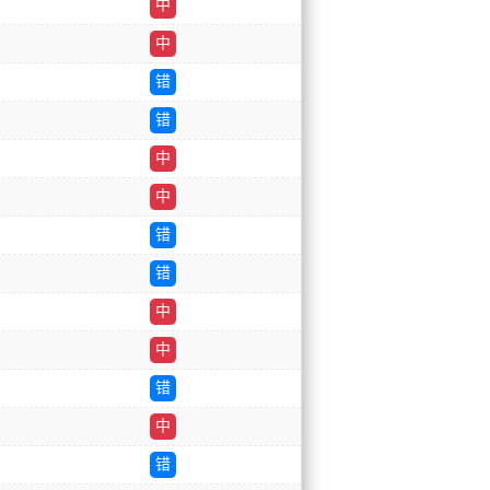
中
中
错
错
中
中
错
错
中
中
错
中
错