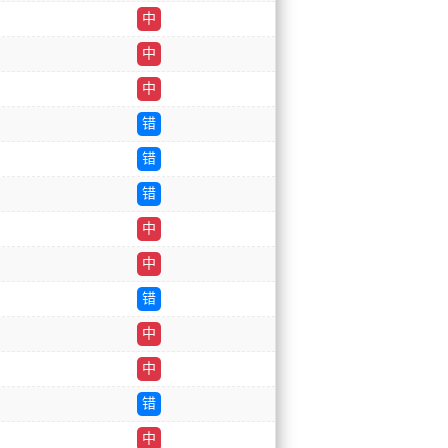
中
中
中
错
错
错
中
中
错
中
中
错
中