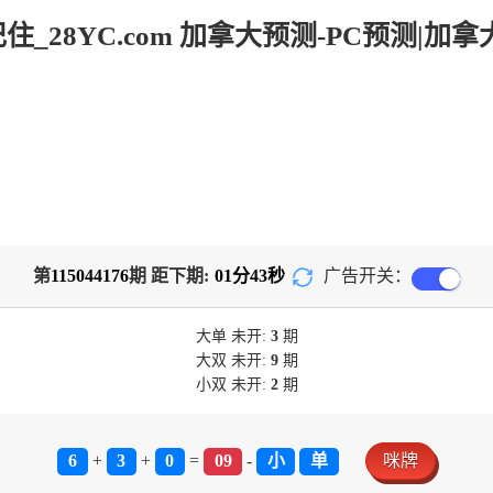
第
115044176
期 距下期:
01
分
43
秒
广告开关：
大单
未开:
3
期
大双
未开:
9
期
小双
未开:
2
期
6
+
3
+
0
=
09
-
小
单
咪牌