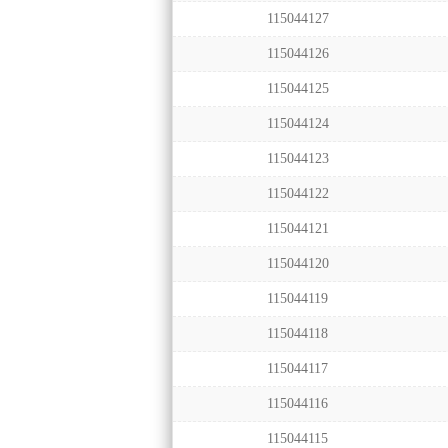
115044127
115044126
115044125
115044124
115044123
115044122
115044121
115044120
115044119
115044118
115044117
115044116
115044115