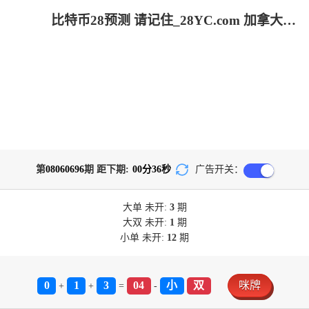
比特币28预测 请记住_28YC.com 加拿大预测-PC预测|加拿大28在线预测网|28结果咪牌|加拿大pc在线_专注研究在线加拿大预测！
第
08060696
期 距下期:
00
分
36
秒
广告开关：
大单
未开:
3
期
大双
未开:
1
期
小单
未开:
12
期
0
1
3
04
小
双
咪牌
+
+
=
-