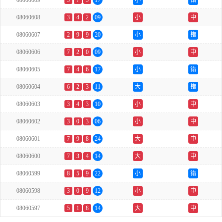
08060609
5
7
5
17
小
错
08060608
3
4
2
09
小
中
08060607
2
9
9
20
小
错
08060606
7
2
0
09
小
中
08060605
7
4
6
17
小
错
08060604
6
2
3
11
大
错
08060603
3
4
3
10
小
中
08060602
3
0
3
06
小
中
08060601
7
9
8
24
大
中
08060600
7
3
4
14
大
中
08060599
8
5
9
22
小
错
08060598
3
0
9
12
小
中
08060597
5
1
8
14
大
中