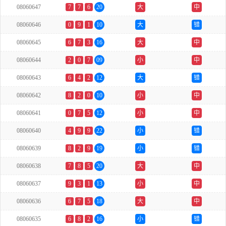
08060647
7
7
6
20
大
中
08060646
0
9
1
10
大
错
08060645
6
7
3
16
大
中
08060644
2
0
7
09
小
中
08060643
6
4
2
12
大
错
08060642
8
2
0
10
小
中
08060641
0
7
5
12
小
中
08060640
4
9
9
22
小
错
08060639
8
2
9
19
小
错
08060638
7
8
5
20
大
中
08060637
9
3
1
13
小
中
08060636
6
7
5
18
大
中
08060635
6
8
2
16
小
错