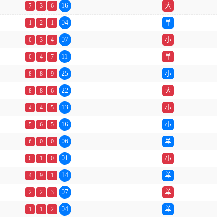
16
大
7
3
6
04
单
1
2
1
07
小
0
3
4
11
单
0
4
7
25
小
8
8
9
22
大
8
8
6
13
小
4
4
5
16
小
5
6
5
06
单
6
0
0
01
小
0
1
0
14
单
4
9
1
07
单
2
2
3
04
单
1
1
2