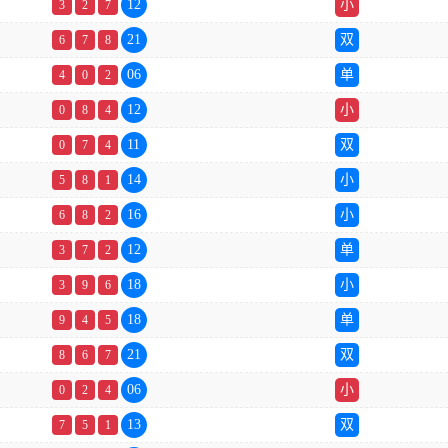
12
小
3
2
7
21
双
6
7
8
06
单
4
0
2
12
小
0
8
4
11
双
0
7
4
14
小
5
8
1
16
小
6
8
2
12
单
3
7
2
18
小
3
9
6
18
单
9
4
5
21
双
8
6
7
06
小
0
2
4
13
双
7
5
1