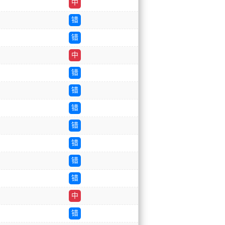
中
错
错
中
错
错
错
错
错
错
错
中
错