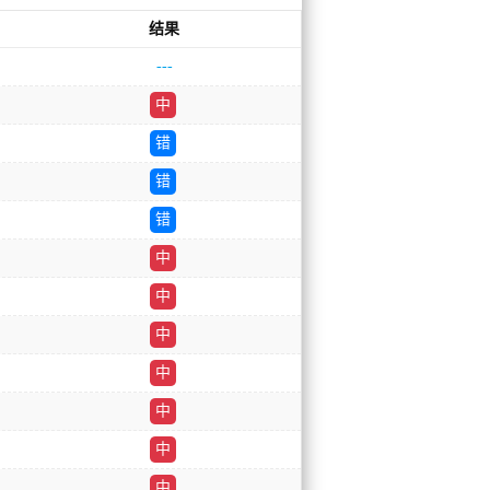
结果
---
中
错
错
错
中
中
中
中
中
中
中