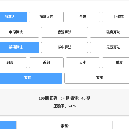
加拿大
加拿大西
台湾
比特币
学习算法
音速算法
强度算法
磅礴算法
必中算法
无双算法
组合
杀组
大小
单双
双项
双组
100期 正确：54 期 错误：46 期
正确率：54%
走势