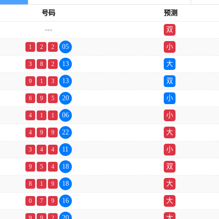
号码
预测
---
双
05
小
1
2
2
13
大
3
8
2
13
双
9
1
3
20
小
6
9
5
06
小
4
1
1
22
大
4
9
9
11
小
3
4
4
18
双
9
5
4
18
大
8
1
9
16
大
0
7
9
20
大
9
9
2