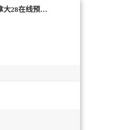
加拿大28预测 请记住_28YC.com 加拿大预测-PC预测|加拿大28在线预测网|28结果咪牌|加拿大pc在线_专注研究在线加拿大预测！