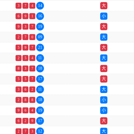
14
大
3
7
4
16
小
6
9
1
19
大
9
3
7
09
大
2
7
0
21
大
5
9
7
11
大
2
5
4
18
大
8
3
7
17
大
5
5
7
11
大
3
6
2
18
小
2
8
8
19
小
9
6
4
17
大
6
2
9
12
大
2
7
3