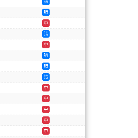
错
错
中
错
中
错
错
错
中
中
中
中
中