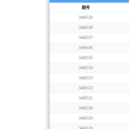
期号
3466539
3466538
3466537
3466536
3466535
3466534
3466533
3466532
3466531
3466530
3466529
3466528