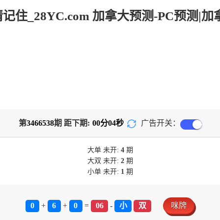
第
3466538
期 距下期:
00
分
04
秒
广告开关：
大单
未开:
4
期
大双
未开:
2
期
小单
未开:
1
期
0
+
6
+
0
=
06
-
小
双
咪牌