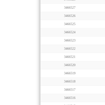
3466527
3466526
3466525
3466524
3466523
3466522
3466521
3466520
3466519
3466518
3466517
3466516