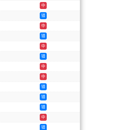
中
错
中
错
中
错
中
中
错
错
错
中
错