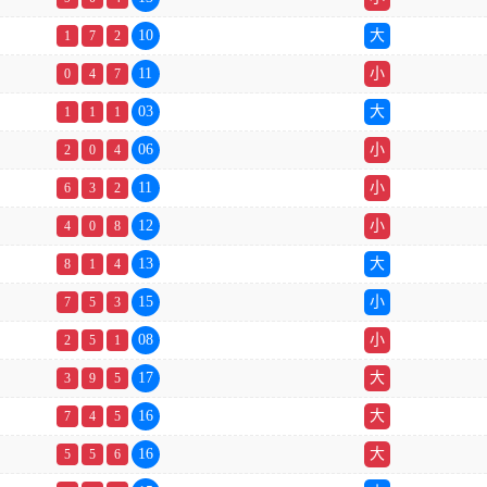
10
大
1
7
2
11
小
0
4
7
03
大
1
1
1
06
小
2
0
4
11
小
6
3
2
12
小
4
0
8
13
大
8
1
4
15
小
7
5
3
08
小
2
5
1
17
大
3
9
5
16
大
7
4
5
16
大
5
5
6