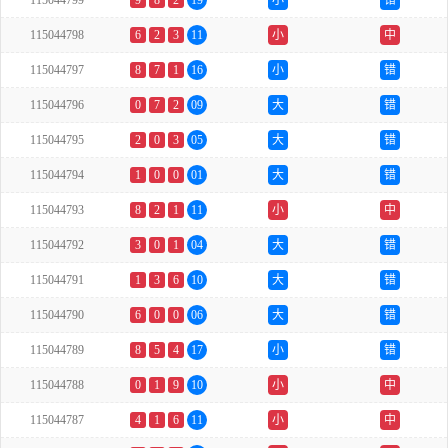
115044799
9
8
2
19
小
错
115044798
6
2
3
11
小
中
115044797
8
7
1
16
小
错
115044796
0
7
2
09
大
错
115044795
2
0
3
05
大
错
115044794
1
0
0
01
大
错
115044793
8
2
1
11
小
中
115044792
3
0
1
04
大
错
115044791
1
3
6
10
大
错
115044790
6
0
0
06
大
错
115044789
8
5
4
17
小
错
115044788
0
1
9
10
小
中
115044787
4
1
6
11
小
中