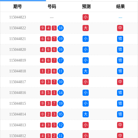
期号
号码
预测
结果
115044823
---
小
---
单
115044822
9
4
5
18
大
中
115044821
6
6
7
19
小
错
115044820
4
6
6
16
小
错
115044819
4
6
7
17
小
错
115044818
1
2
8
11
大
错
115044817
0
3
7
10
小
中
115044816
8
5
1
14
小
错
115044815
9
3
7
19
小
错
115044814
0
2
3
05
大
错
115044813
4
3
5
12
小
中
115044812
4
5
2
11
小
中