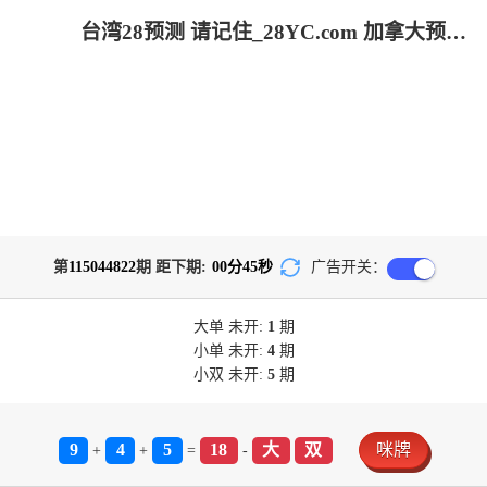
台湾28预测 请记住_28YC.com 加拿大预测-PC预测|加拿大28在线预测网|28结果咪牌|加拿大pc在线_专注研究在线加拿大预测！
第
115044822
期 距下期:
00
分
45
秒
广告开关：
大单
未开:
1
期
小单
未开:
4
期
小双
未开:
5
期
9
4
5
18
大
双
咪牌
+
+
=
-