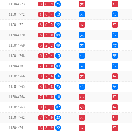
115044773
8
8
9
25
大
中
115044772
1
8
4
13
大
错
115044771
8
9
5
22
大
中
115044770
6
3
0
09
大
错
115044769
5
2
2
09
大
错
115044768
6
5
4
15
小
错
115044767
2
1
0
03
大
错
115044766
8
2
6
16
大
中
115044765
8
9
8
25
小
错
115044764
7
3
0
10
小
中
115044763
0
0
2
02
小
中
115044762
7
7
9
23
大
中
115044761
8
5
9
22
大
中