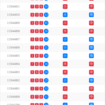
115044811
7
3
0
10
小
中
115044810
4
3
6
13
大
错
115044809
3
0
2
05
小
中
115044808
3
8
5
16
大
中
115044807
5
1
8
14
小
错
115044806
7
9
5
21
小
错
115044805
1
8
7
16
小
错
115044804
7
6
3
16
大
中
115044803
9
6
9
24
大
中
115044802
5
9
9
23
小
错
115044801
2
7
4
13
小
中
115044800
4
7
0
11
小
中