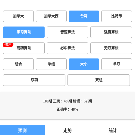
加拿大
加拿大西
台湾
比特币
学习算法
音速算法
强度算法
磅礴算法
必中算法
无双算法
组合
杀组
大小
单双
双项
双组
100期 正确：48 期 错误：52 期
正确率：48%
预测
走势
统计