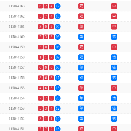
115044163
6
2
4
12
双
中
115044162
5
7
4
16
双
中
115044161
3
0
2
05
单
中
115044160
2
3
3
08
单
错
115044159
3
0
3
06
双
中
115044158
1
1
7
09
双
错
115044157
0
0
6
06
单
错
115044156
8
6
3
17
双
错
115044155
4
6
5
15
单
中
115044154
7
7
6
20
单
错
115044153
5
3
4
12
单
错
115044152
8
1
1
10
单
错
115044151
7
7
2
16
双
中