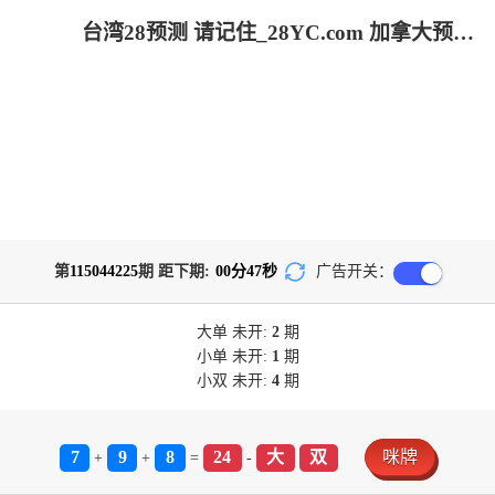
台湾28预测 请记住_28YC.com 加拿大预测-PC预测|加拿大28在线预测网|28结果咪牌|加拿大pc在线_专注研究在线加拿大预测！
第
115044225
期 距下期:
00
分
47
秒
广告开关：
大单
未开:
2
期
小单
未开:
1
期
小双
未开:
4
期
7
9
8
24
大
双
咪牌
+
+
=
-