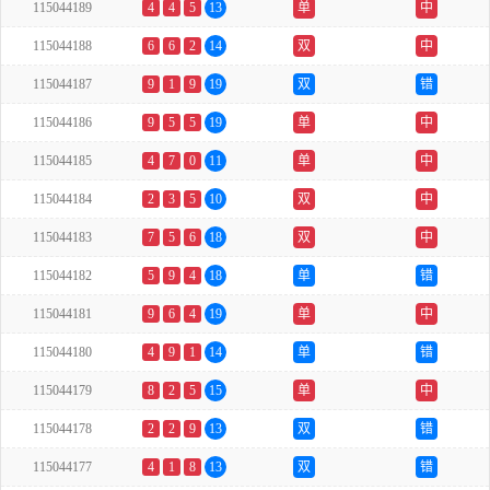
115044189
4
4
5
13
单
中
115044188
6
6
2
14
双
中
115044187
9
1
9
19
双
错
115044186
9
5
5
19
单
中
115044185
4
7
0
11
单
中
115044184
2
3
5
10
双
中
115044183
7
5
6
18
双
中
115044182
5
9
4
18
单
错
115044181
9
6
4
19
单
中
115044180
4
9
1
14
单
错
115044179
8
2
5
15
单
中
115044178
2
2
9
13
双
错
115044177
4
1
8
13
双
错