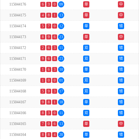
115044176
6
3
0
09
单
中
115044175
4
8
1
13
单
中
115044174
5
7
0
12
单
错
115044173
8
9
6
23
单
中
115044172
2
6
3
11
双
错
115044171
9
6
8
23
双
错
115044170
1
6
3
10
单
错
115044169
1
0
0
01
双
错
115044168
5
9
3
17
双
错
115044167
9
8
1
18
单
错
115044166
8
3
0
11
双
错
115044165
7
0
6
13
单
中
115044164
8
8
4
20
单
错