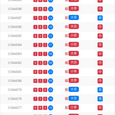
115044589
8
6
6
20
殺
中
大单
115044588
7
8
9
24
殺
中
大双
115044587
7
6
1
14
殺
错
大双
115044586
2
8
0
10
殺
中
小双
115044585
6
5
0
11
殺
中
小双
115044584
7
5
5
17
殺
中
大单
115044583
1
1
7
09
殺
中
大双
115044582
6
3
0
09
殺
中
小单
115044581
8
8
7
23
殺
中
大单
115044580
0
2
7
09
殺
中
大双
115044579
9
1
8
18
殺
错
大双
115044578
7
3
6
16
殺
错
小单
115044577
6
9
4
19
殺
中