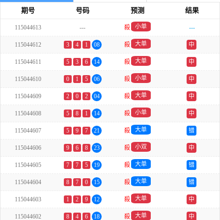
期号
号码
预测
结果
小单
115044613
---
殺
---
大单
115044612
3
4
1
08
殺
中
大单
115044611
5
3
6
14
殺
中
小单
115044610
0
1
5
06
殺
中
大单
115044609
2
0
2
04
殺
中
小单
115044608
5
8
1
14
殺
中
大单
115044607
5
9
7
21
殺
错
小双
115044606
9
6
8
23
殺
中
大单
115044605
7
7
5
19
殺
错
大单
115044604
8
7
0
15
殺
错
大单
115044603
1
2
9
12
殺
中
大单
115044602
8
4
6
18
殺
中