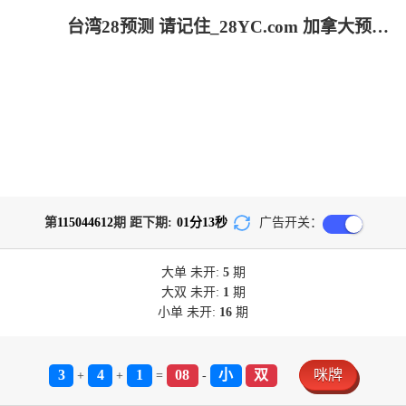
台湾28预测 请记住_28YC.com 加拿大预测-PC预测|加拿大28在线预测网|28结果咪牌|加拿大pc在线_专注研究在线加拿大预测！
第
115044612
期 距下期:
01
分
13
秒
广告开关：
大单
未开:
5
期
大双
未开:
1
期
小单
未开:
16
期
3
4
1
08
小
双
咪牌
+
+
=
-