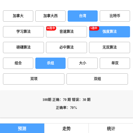
加拿大
加拿大西
台湾
比特币
学习算法
音速算法
强度算法
磅礴算法
必中算法
无双算法
组合
杀组
大小
单双
双项
双组
100期 正确：70 期 错误：30 期
正确率：70%
预测
走势
统计