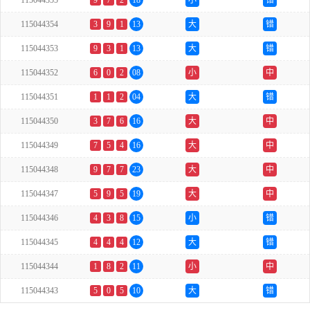
115044355
9
7
2
18
小
错
115044354
3
9
1
13
大
错
115044353
9
3
1
13
大
错
115044352
6
0
2
08
小
中
115044351
1
1
2
04
大
错
115044350
3
7
6
16
大
中
115044349
7
5
4
16
大
中
115044348
9
7
7
23
大
中
115044347
5
9
5
19
大
中
115044346
4
3
8
15
小
错
115044345
4
4
4
12
大
错
115044344
1
8
2
11
小
中
115044343
5
0
5
10
大
错