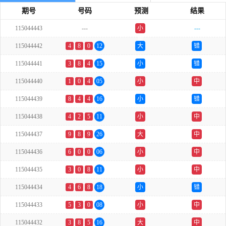
期号
号码
预测
结果
115044443
---
小
---
单
115044442
4
8
0
12
大
错
115044441
3
8
4
15
小
错
115044440
1
0
4
05
小
中
115044439
8
4
4
16
小
错
115044438
4
2
5
11
小
中
115044437
9
8
9
26
大
中
115044436
6
0
0
06
小
中
115044435
3
0
8
11
小
中
115044434
4
6
8
18
小
错
115044433
5
3
0
08
小
中
115044432
3
8
5
16
大
中