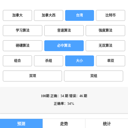
加拿大
加拿大西
台湾
比特币
学习算法
音速算法
强度算法
磅礴算法
必中算法
无双算法
组合
杀组
大小
单双
双项
双组
100期 正确：54 期 错误：46 期
正确率：54%
预测
走势
统计