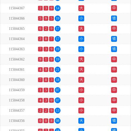
115044367
2
3
9
14
大
中
115044366
5
9
5
19
小
错
115044365
6
2
9
17
大
中
115044364
2
8
7
17
小
错
115044363
7
3
9
19
小
错
115044362
9
1
9
19
大
中
115044361
4
9
8
21
大
中
115044360
7
8
3
18
大
中
115044359
1
5
1
07
小
中
115044358
4
3
0
07
小
中
115044357
2
2
9
13
小
中
115044356
0
0
8
08
大
错