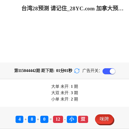
台湾28预测 请记住_28YC.com 加拿大预测-PC预测|加拿大28在线预测网|28结果咪牌|加拿大pc在线_专注研究在线加拿大预测！
第
115044442
期 距下期:
01
分
01
秒
广告开关：
大单
未开:
1
期
大双
未开:
3
期
小单
未开:
2
期
4
8
0
12
小
双
咪牌
+
+
=
-