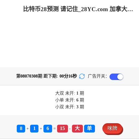
比特币28预测 请记住_28YC.com 加拿大预测-PC预测|加拿大28在线预测网|28结果咪牌|加拿大pc在线_专注研究在线加拿大预测！
第
08070308
期 距下期:
00
分
16
秒
广告开关：
大双
未开:
1
期
小单
未开:
6
期
小双
未开:
3
期
8
1
6
15
大
单
咪牌
+
+
=
-