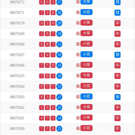
大单
08070272
6
6
5
17
殺
错
大双
08070271
7
3
8
18
殺
错
小单
08070270
9
3
8
20
殺
中
大单
08070269
2
9
7
18
殺
中
小双
08070268
6
8
7
21
殺
中
小双
08070267
5
4
1
10
殺
错
小单
08070266
7
7
0
14
殺
中
大单
08070265
7
0
3
10
殺
中
小双
08070264
9
7
7
23
殺
中
小双
08070263
8
3
1
12
殺
错
大单
08070262
1
3
6
10
殺
中
小单
08070261
4
7
3
14
殺
中
小双
08070260
7
7
9
23
殺
中