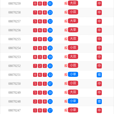
大双
08070259
0
0
1
01
殺
中
小双
08070258
7
8
8
23
殺
中
大单
08070257
5
6
1
12
殺
中
大单
08070256
1
6
9
16
殺
中
大双
08070255
7
8
2
17
殺
中
小双
08070254
5
4
6
15
殺
中
大双
08070253
8
3
8
19
殺
中
小双
08070252
7
2
2
11
殺
中
小单
08070251
0
6
7
13
殺
错
小双
08070250
5
1
1
07
殺
中
大双
08070249
5
3
2
10
殺
中
小单
08070248
2
1
8
11
殺
错
小单
08070247
1
9
7
17
殺
中