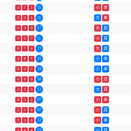
11
小
单
3
7
1
11
大
单
7
3
1
17
大
双
5
3
9
11
小
双
3
1
7
17
大
双
6
7
4
20
小
单
4
9
7
18
小
单
9
2
7
10
小
双
4
6
0
12
大
双
2
5
5
07
小
单
0
5
2
07
小
双
2
5
0
12
小
单
5
3
4
15
小
双
3
8
4