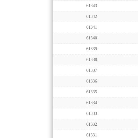
61343
61342
61341
61340
61339
61338
61337
61336
61335
61334
61333
61332
61331