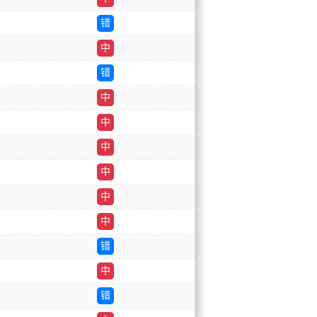
错
中
错
中
中
中
中
中
中
错
中
错