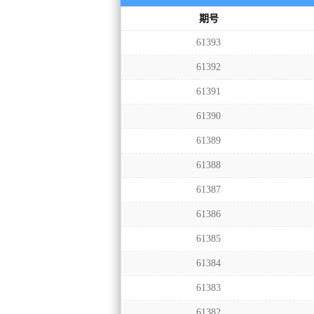
期号
61393
61392
61391
61390
61389
61388
61387
61386
61385
61384
61383
61382