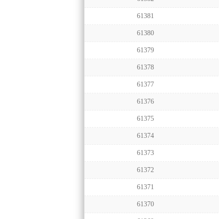
61381
61380
61379
61378
61377
61376
61375
61374
61373
61372
61371
61370