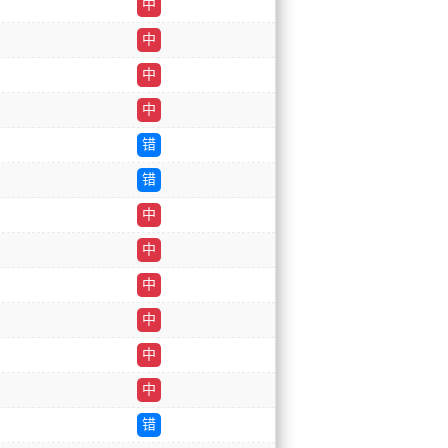
中
中
中
中
错
错
中
中
中
中
中
中
错