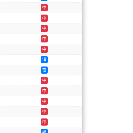
中
中
中
中
中
错
错
中
中
中
中
中
错