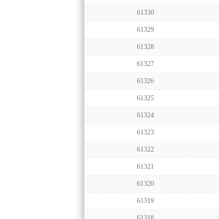
61330
61329
61328
61327
61326
61325
61324
61323
61322
61321
61320
61319
61318