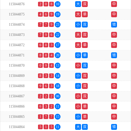
115044876
2
0
8
10
大
双
中
115044875
4
6
9
19
大
单
中
115044874
7
7
9
23
小
双
错
115044873
7
9
6
22
大
双
中
115044872
6
8
3
17
大
单
中
115044871
8
8
4
20
小
单
错
115044870
0
9
4
13
小
双
中
115044869
8
3
3
14
小
双
中
115044868
9
6
3
18
小
双
中
115044867
2
2
2
06
小
双
中
115044866
6
3
2
11
小
单
中
115044865
1
7
7
15
小
单
中
115044864
5
1
5
11
大
双
错