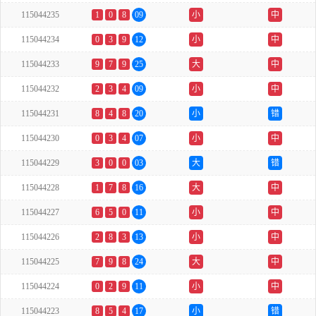
115044235
1
0
8
09
小
中
115044234
0
3
9
12
小
中
115044233
9
7
9
25
大
中
115044232
2
3
4
09
小
中
115044231
8
4
8
20
小
错
115044230
0
3
4
07
小
中
115044229
3
0
0
03
大
错
115044228
1
7
8
16
大
中
115044227
6
5
0
11
小
中
115044226
2
8
3
13
小
中
115044225
7
9
8
24
大
中
115044224
0
2
9
11
小
中
115044223
8
5
4
17
小
错