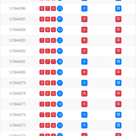
115044286
8
7
0
15
小
错
115044285
6
0
1
07
小
中
115044284
0
0
5
05
小
中
115044283
7
9
6
22
大
中
115044282
0
1
6
07
小
中
115044281
4
7
7
18
小
错
115044280
9
2
3
14
大
中
115044279
8
8
1
17
小
错
115044278
9
6
6
21
大
中
115044277
3
1
6
10
小
中
115044276
7
2
9
18
小
错
115044275
9
0
4
13
大
错