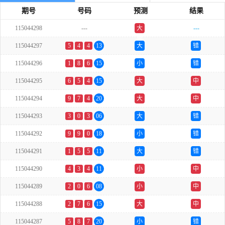
期号
号码
预测
结果
115044298
---
大
---
单
115044297
5
4
4
13
大
错
115044296
1
8
6
15
小
错
115044295
6
5
4
15
大
中
115044294
9
7
4
20
大
中
115044293
3
0
3
06
大
错
115044292
9
9
0
18
小
错
115044291
1
5
5
11
大
错
115044290
4
3
4
11
小
中
115044289
2
0
6
08
小
中
115044288
2
7
6
15
大
中
115044287
5
8
7
20
小
错