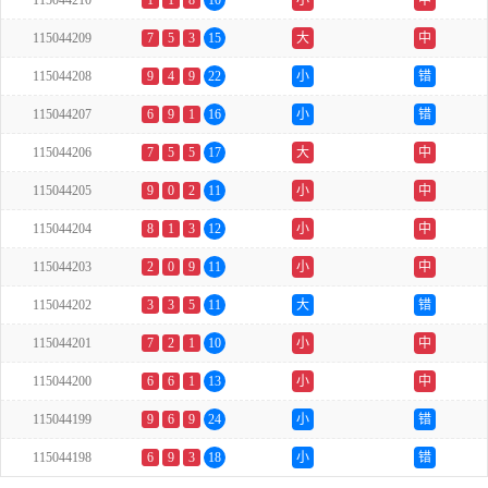
115044210
1
1
8
10
小
中
115044209
7
5
3
15
大
中
115044208
9
4
9
22
小
错
115044207
6
9
1
16
小
错
115044206
7
5
5
17
大
中
115044205
9
0
2
11
小
中
115044204
8
1
3
12
小
中
115044203
2
0
9
11
小
中
115044202
3
3
5
11
大
错
115044201
7
2
1
10
小
中
115044200
6
6
1
13
小
中
115044199
9
6
9
24
小
错
115044198
6
9
3
18
小
错