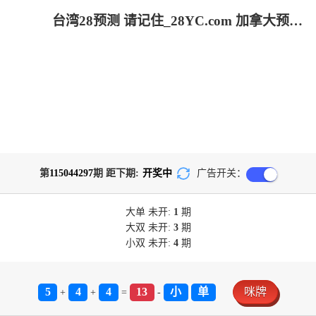
台湾28预测 请记住_28YC.com 加拿大预测-PC预测|加拿大28在线预测网|28结果咪牌|加拿大pc在线_专注研究在线加拿大预测！
第
115044297
期 距下期:
开奖中
广告开关：
大单
未开:
1
期
大双
未开:
3
期
小双
未开:
4
期
5
4
4
13
小
单
咪牌
+
+
=
-