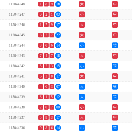
115044248
1
8
9
18
大
中
115044247
0
2
1
03
小
中
115044246
1
7
9
17
大
中
115044245
8
7
7
22
大
中
115044244
8
0
6
14
小
错
115044243
7
4
7
18
大
中
115044242
5
7
3
15
小
错
115044241
6
3
8
17
大
中
115044240
4
0
3
07
大
错
115044239
6
1
5
12
大
错
115044238
2
0
7
09
小
中
115044237
5
9
3
17
大
中
115044236
0
8
6
14
小
错