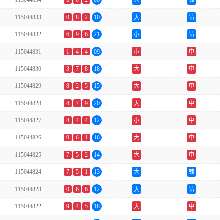
115044834
6
0
2
08
大
错
115044833
0
8
2
10
大
错
115044832
6
9
6
21
小
错
115044831
1
4
4
09
小
中
115044830
3
7
8
18
大
中
115044829
8
2
5
15
大
中
115044828
4
7
9
20
大
中
115044827
4
4
4
12
小
中
115044826
9
6
1
16
大
中
115044825
7
5
2
14
大
中
115044824
7
5
1
13
大
错
115044823
0
6
6
12
大
错
115044822
9
4
5
18
大
中