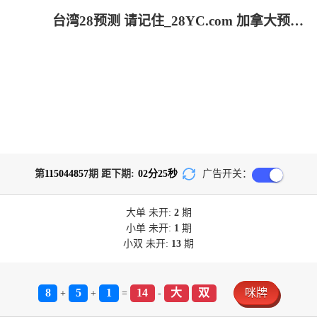
台湾28预测 请记住_28YC.com 加拿大预测-PC预测|加拿大28在线预测网|28结果咪牌|加拿大pc在线_专注研究在线加拿大预测！
第
115044857
期 距下期:
02
分
25
秒
广告开关：
大单
未开:
2
期
小单
未开:
1
期
小双
未开:
13
期
8
5
1
14
大
双
咪牌
+
+
=
-